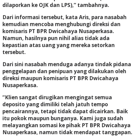
dilaporkan ke OJK dan LPS),” tambahnya.
Dari informasi tersebut, kata Aris, para nasabah
kemudian mencoba menghubungi direksi dan
komisaris PT BPR Dwicahaya Nusaperkasa.
Namun, hasilnya pun nihil alias tidak ada
kepastian atas uang yang mereka setorkan
tersebut.
Dari sini nasabah menduga adanya tindak pidana
penggelapan dan penipuan yang dilakukan oleh
direksi maupun komisaris PT BPR Dwicahaya
Nusaperkasa.
“Klien sangat dirugikan mengingat semua
deposito yang dimiliki telah jatuh tempo
pencairannya, tetapi tidak dapat dicairkan. Baik
itu pokok maupun bunganya. Kami juga sudah
melayangkan somasi ke pihak PT BPR Dwicahaya
Nusaperkasa, namun tidak mendapat tanggapan.