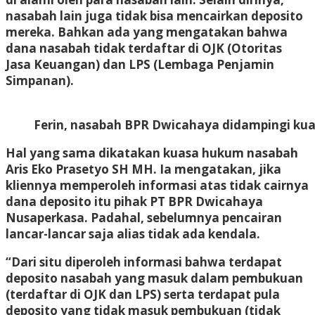
nasabah lain juga tidak bisa mencairkan deposito
mereka. Bahkan ada yang mengatakan bahwa
dana nasabah tidak terdaftar di OJK (Otoritas
Jasa Keuangan) dan LPS (Lembaga Penjamin
Simpanan).
Ferin, nasabah BPR Dwicahaya didampingi kua
Hal yang sama dikatakan kuasa hukum nasabah
Aris Eko Prasetyo SH MH. Ia mengatakan, jika
kliennya memperoleh informasi atas tidak cairnya
dana deposito itu pihak PT BPR Dwicahaya
Nusaperkasa. Padahal, sebelumnya pencairan
lancar-lancar saja alias tidak ada kendala.
“Dari situ diperoleh informasi bahwa terdapat
deposito nasabah yang masuk dalam pembukuan
(terdaftar di OJK dan LPS) serta terdapat pula
deposito yang tidak masuk pembukuan (tidak