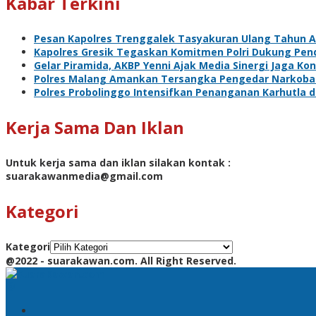
Kabar Terkini
Pesan Kapolres Trenggalek Tasyakuran Ulang Tahun 
Kapolres Gresik Tegaskan Komitmen Polri Dukung Pend
Gelar Piramida, AKBP Yenni Ajak Media Sinergi Jaga Ko
Polres Malang Amankan Tersangka Pengedar Narkoba d
Polres Probolinggo Intensifkan Penanganan Karhutla 
Kerja Sama Dan Iklan
Untuk kerja sama dan iklan silakan kontak :
suarakawanmedia@gmail.com
Kategori
Kategori
@2022 - suarakawan.com. All Right Reserved.