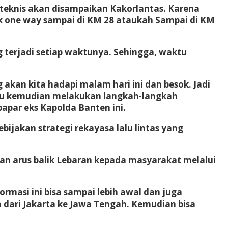
teknis akan disampaikan Kakorlantas. Karena
 one way sampai di KM 28 ataukah Sampai di KM
g terjadi setiap waktunya. Sehingga, waktu
kan kita hadapi malam hari ini dan besok. Jadi
tau kemudian melakukan langkah-langkah
apar eks Kapolda Banten ini.
ijakan strategi rekayasa lalu lintas yang
an arus balik Lebaran kepada masyarakat melalui
masi ini bisa sampai lebih awal dan juga
 dari Jakarta ke Jawa Tengah. Kemudian bisa