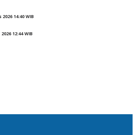
 2026 14:40 WIB
 2026 12:44 WIB