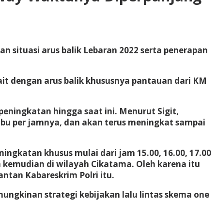
n situasi arus balik Lebaran 2022 serta penerapan
it dengan arus balik khususnya pantauan dari KM
ningkatan hingga saat ini. Menurut Sigit,
ibu per jamnya, dan akan terus meningkat sampai
ningkatan khusus mulai dari jam 15.00, 16.00, 17.00
 kemudian di wilayah Cikatama. Oleh karena itu
antan Kabareskrim Polri itu.
ngkinan strategi kebijakan lalu lintas skema one