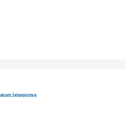
 Hukum Selanjutnya