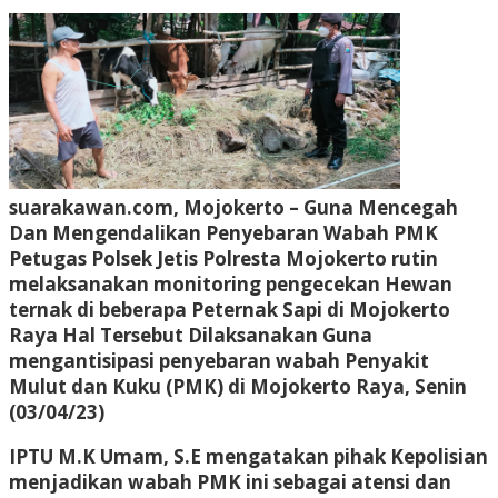
suarakawan.com, Mojokerto
– Guna Mencegah
Dan Mengendalikan Penyebaran Wabah PMK
Petugas Polsek Jetis Polresta Mojokerto rutin
melaksanakan monitoring pengecekan Hewan
ternak di beberapa Peternak Sapi di Mojokerto
Raya Hal Tersebut Dilaksanakan Guna
mengantisipasi penyebaran wabah Penyakit
Mulut dan Kuku (PMK) di Mojokerto Raya, Senin
(03/04/23)
IPTU M.K Umam, S.E mengatakan pihak Kepolisian
menjadikan wabah PMK ini sebagai atensi dan