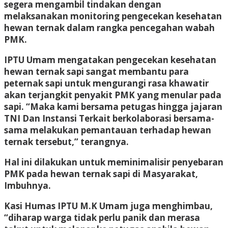
segera mengambil tindakan dengan
melaksanakan monitoring pengecekan kesehatan
hewan ternak dalam rangka pencegahan wabah
PMK.
IPTU Umam mengatakan pengecekan kesehatan
hewan ternak sapi sangat membantu para
peternak sapi untuk mengurangi rasa khawatir
akan terjangkit penyakit PMK yang menular pada
sapi. “Maka kami bersama petugas hingga jajaran
TNI Dan Instansi Terkait berkolaborasi bersama-
sama melakukan pemantauan terhadap hewan
ternak tersebut,” terangnya.
Hal ini dilakukan untuk meminimalisir penyebaran
PMK pada hewan ternak sapi di Masyarakat,
Imbuhnya.
Kasi Humas IPTU M.K Umam juga menghimbau,
“diharap warga tidak perlu panik dan merasa