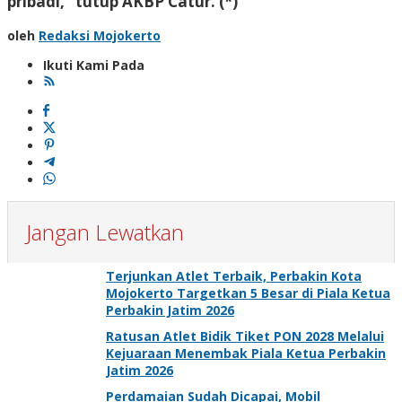
pribadi,” tutup AKBP Catur. (*)
oleh
Redaksi Mojokerto
Ikuti Kami Pada
Jangan Lewatkan
Terjunkan Atlet Terbaik, Perbakin Kota
Mojokerto Targetkan 5 Besar di Piala Ketua
Perbakin Jatim 2026
Ratusan Atlet Bidik Tiket PON 2028 Melalui
Kejuaraan Menembak Piala Ketua Perbakin
Jatim 2026
Perdamaian Sudah Dicapai, Mobil