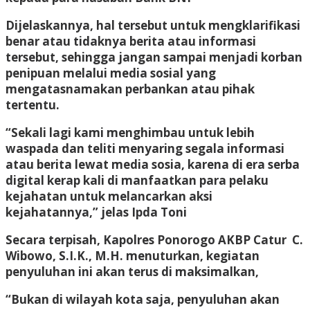
Dijelaskannya, hal tersebut untuk mengklarifikasi
benar atau tidaknya berita atau informasi
tersebut, sehingga jangan sampai menjadi korban
penipuan melalui media sosial yang
mengatasnamakan perbankan atau pihak
tertentu.
“Sekali lagi kami menghimbau untuk lebih
waspada dan teliti menyaring segala informasi
atau berita lewat media sosia, karena di era serba
digital kerap kali di manfaatkan para pelaku
kejahatan untuk melancarkan aksi
kejahatannya,” jelas Ipda Toni
Secara terpisah, Kapolres Ponorogo AKBP Catur C.
Wibowo, S.I.K., M.H. menuturkan, kegiatan
penyuluhan ini akan terus di maksimalkan,
“Bukan di wilayah kota saja, penyuluhan akan