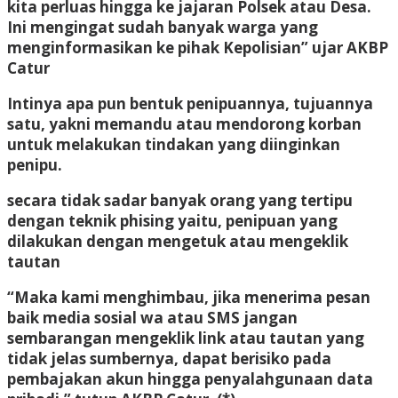
kita perluas hingga ke jajaran Polsek atau Desa.
Ini mengingat sudah banyak warga yang
menginformasikan ke pihak Kepolisian” ujar AKBP
Catur
Intinya apa pun bentuk penipuannya, tujuannya
satu, yakni memandu atau mendorong korban
untuk melakukan tindakan yang diinginkan
penipu.
secara tidak sadar banyak orang yang tertipu
dengan teknik phising yaitu, penipuan yang
dilakukan dengan mengetuk atau mengeklik
tautan
“Maka kami menghimbau, jika menerima pesan
baik media sosial wa atau SMS jangan
sembarangan mengeklik link atau tautan yang
tidak jelas sumbernya, dapat berisiko pada
pembajakan akun hingga penyalahgunaan data