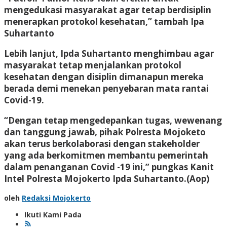
mengedukasi masyarakat agar tetap berdisiplin
menerapkan protokol kesehatan,” tambah Ipa
Suhartanto
Lebih lanjut, Ipda Suhartanto menghimbau agar
masyarakat tetap menjalankan protokol
kesehatan dengan disiplin dimanapun mereka
berada demi menekan penyebaran mata rantai
Covid-19.
“Dengan tetap mengedepankan tugas, wewenang
dan tanggung jawab, pihak Polresta Mojoketo
akan terus berkolaborasi dengan stakeholder
yang ada berkomitmen membantu pemerintah
dalam penanganan Covid -19 ini,” pungkas Kanit
Intel Polresta Mojokerto Ipda Suhartanto.(Aop)
oleh
Redaksi Mojokerto
Ikuti Kami Pada