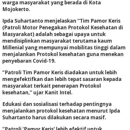
warga masyarakat yang berada di Kota
Mojokerto.
Ipda Suhartanto menjelaskan “Tim Pamor Keris
(Patroli Motor Penegakan Protokol Kesehatan di
Masyarakat) adalah sebagai upaya untuk
mendisiplinkan masyarakat terutama kaum
Millenial yang mempunyai mobilitas tinggi dalam
menjalankan Protokol kesehatan guna menekan
penyebaran Covid-19.
“Patroli Tim Pamor Keris diadakan untuk lebih
mengefektifkan dan lebih tepat sasaran kepada
masyarakat terkait penerapan Protokol
kesehatan,” ujar Kanit Intel.
Edukasi dan sosialisasi terhadap pentingnya
menjalankan protokol kesehatan menurut Ipda
Suhartanto harus dilakukan secara masif.
“Patroli ‘Pamor Keris’ lebih efektif untuk