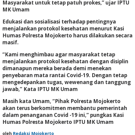
Masyarakat untuk tetap patuh prokes,” ujar IPTU
MK Umam
Edukasi dan sosialisasi terhadap pentingnya
menjalankan protokol kesehatan menurut Kasi
Humas Polresta Mojokerto harus dilakukan secara
masif.
“Kami menghimbau agar masyarakat tetap
menjalankan protokol kesehatan dengan disiplin
dimanapun mereka berada demi menekan
penyebaran mata rantai Covid-19. Dengan tetap
mengedepankan tugas, wewenang dan tanggung
jawab,” Kata IPTU MK Umam
Masih kata Umam, “Pihak Polresta Mojokerto
akan terus berkomitmen membantu pemerintah
dalam penanganan Covid -19 ini,” pungkas Kasi
Humas Polresta Mojokerto IPTU MK Umam
oleh
Redaksi Mojokerto