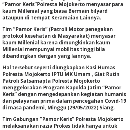
“Pamor Keris”Polresta Mojokerto menyasar para
kaum Millenial yang biasa Bermain bilyard
ataupun di Tempat Keramaian Lainnya.
Tim “Pamor Keris” (Patroli Motor penegakan
protokol kesehatan di Masyarakat) menyasar
kaum Millenial karena dimungkinkan kaum
Millenial mempunyai mobilitas tinggi bila
dibandingkan dengan yang lainnya.
Hal tersebut seperti diungkapkan Kasi Humas
Polresta Mojokerto IPTU MK Umam , Giat Rutin
Patroli Satsamapta Polresta Mojokerto
menggelorakan Program Kapolda Jatim “Pamor
Keris” dengan mengedepankan kegiatan humanis
dan pelayanan prima dalam pencegahan Covid-19
di masa pandemi, Minggu (29/05/2022) Siang.
Tim Gabungan “Pamor Keris” Polresta Mojokerto
melaksanakan razia Prokes tidak hanya untuk