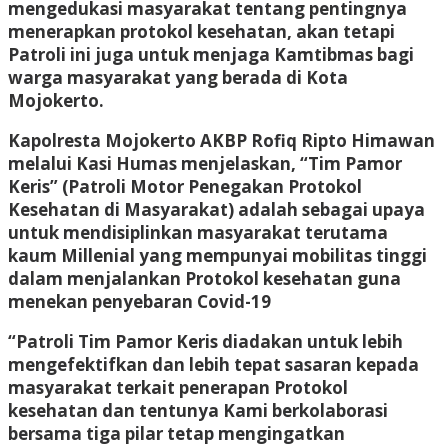
mengedukasi masyarakat tentang pentingnya
menerapkan protokol kesehatan, akan tetapi
Patroli ini juga untuk menjaga Kamtibmas bagi
warga masyarakat yang berada di Kota
Mojokerto.
Kapolresta Mojokerto AKBP Rofiq Ripto Himawan
melalui Kasi Humas menjelaskan, “Tim Pamor
Keris” (Patroli Motor Penegakan Protokol
Kesehatan di Masyarakat) adalah sebagai upaya
untuk mendisiplinkan masyarakat terutama
kaum Millenial yang mempunyai mobilitas tinggi
dalam menjalankan Protokol kesehatan guna
menekan penyebaran Covid-19
“Patroli Tim Pamor Keris diadakan untuk lebih
mengefektifkan dan lebih tepat sasaran kepada
masyarakat terkait penerapan Protokol
kesehatan dan tentunya Kami berkolaborasi
bersama tiga pilar tetap mengingatkan