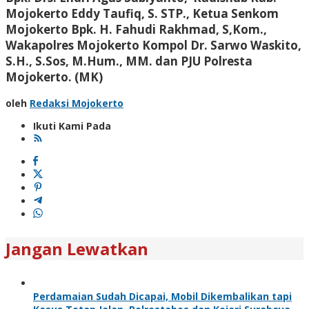
Mojokerto Eddy Taufiq, S. STP., Ketua Senkom
Mojokerto Bpk. H. Fahudi Rakhmad, S,Kom.,
Wakapolres Mojokerto Kompol Dr. Sarwo Waskito,
S.H., S.Sos, M.Hum., MM. dan PJU Polresta
Mojokerto. (MK)
oleh
Redaksi Mojokerto
Ikuti Kami Pada
Jangan Lewatkan
Perdamaian Sudah Dicapai, Mobil Dikembalikan tapi