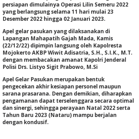
persiapan dimulainya Operasi Lilin Semeru 2022
yang berlangsung selama 11 hari mulai 23
Desember 2022 hingga 02 Januari 2023.
Apel gelar pasukan yang dilaksanakan di
Lapangan Mahapatih Gajah Mada, Kamis
(22/12/22) dipimpin langsung oleh Kapolresta
Mojokerto AKBP Wiwit Adisatria, S.H., S.I.K., M.T.
dengan membacakan amanat Kapolri Jenderal
Polisi Drs. Listyo Sigit Prabowo, M.Si
Apel Gelar Pasukan merupakan bentuk
pengecekan akhir kesiapan personel maupun
sarana prasarana. Dengan demikian, diharapkan
pengamanan dapat terselenggara secara optimal
dan sinergi, sehingga perayaan Natal 2022 serta
Tahun Baru 2023 (Nataru) mampu berjalan
dengan kondusif.