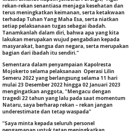
rekan-rekan senantiasa menjaga kesehatan dan
terus meningkatkan keimanan, serta ketakwaan
terhadap Tuhan Yang Maha Esa, serta niatkan
setiap pelaksanaan tugas sebagai ibadah.
Tanamkanlah dalam diri, bahwa apa yang kita
lakukan merupakan wujud pengabdian kepada
masyarakat, bangsa dan negara, serta merupakan
bagian dari ibadah itu sendiri.”
Sementara dalam penyampaian Kapolresta
Mojokerto selama pelaksanaan Operasi Lilin
Semeru 2022 yang berlangsung selama 11 hari
mulai 23 Desember 2022 hingga 02 Januari 2023
mengingatkan anggota, “Mengacu dengan
tragedi 22 tahun yang lalu pada saat momentum
Nataru, saya berharap rekan – rekan jangan
underestimate dan tetap waspada”
“Saya minta kepada seluruh personel
pengamanan untuk tetap meningkatkan