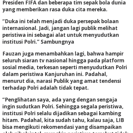
Presiden FIFA dan beberapa tim sepak bola dunia
yang memberikan rasa duka cita mereka.
“Duka ini telah menjadi duka persepak bolaan
internasional. Jadi, jangan lagi publik melihat
peristiwa ini sebagai alat untuk menyudutkan
institusi Polri.” Sambungnya
Fauzan juga menambahkan lagi, bahwa hampir
seluruh siaran tv nasional hingga pada platform
sosial media, terkesan seperti menyudutkan Polri
dalam peristiwa Kanjuruhan ini. Padahal,
menurut dia, narasi Publik yang amat tendensi
terhadap Polri adalah tidak tepat.
“Penglihatan saya, ada yang dengan sengaja
ingin sudutkan Polri. Sehingga segala peristiwa,
institusi Polri selalu dijadikan sebagai kambing
hitam. Padahal, kita sudah tahu, kalau saja, LIB
bisa mengikuti rekomendasi yang disampaikan