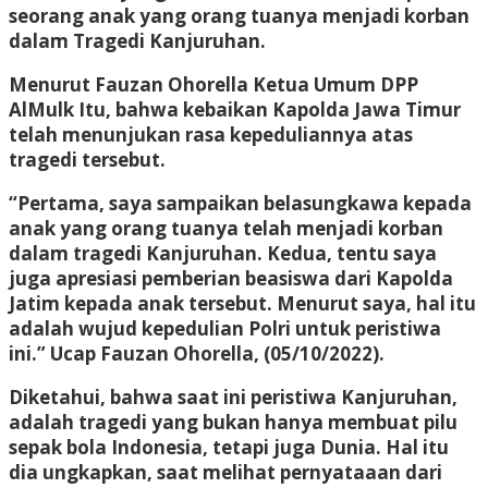
seorang anak yang orang tuanya menjadi korban
dalam Tragedi Kanjuruhan.
Menurut Fauzan Ohorella Ketua Umum DPP
AlMulk Itu, bahwa kebaikan Kapolda Jawa Timur
telah menunjukan rasa kepeduliannya atas
tragedi tersebut.
“Pertama, saya sampaikan belasungkawa kepada
anak yang orang tuanya telah menjadi korban
dalam tragedi Kanjuruhan. Kedua, tentu saya
juga apresiasi pemberian beasiswa dari Kapolda
Jatim kepada anak tersebut. Menurut saya, hal itu
adalah wujud kepedulian Polri untuk peristiwa
ini.” Ucap Fauzan Ohorella, (05/10/2022).
Diketahui, bahwa saat ini peristiwa Kanjuruhan,
adalah tragedi yang bukan hanya membuat pilu
sepak bola Indonesia, tetapi juga Dunia. Hal itu
dia ungkapkan, saat melihat pernyataaan dari