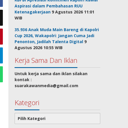
Aspirasi dalam Pembahasan RUU
Ketenagakerjaan
9 Agustus 2026 11:01
WIB
35.936 Anak Muda Main Bareng di Kapolri
Cup 2026, Wakapolri: Jangan Cuma Jadi
Penonton, Jadilah Talenta Digital
9
Agustus 2026 10:55 WIB
Kerja Sama Dan Iklan
Untuk kerja sama dan iklan silakan
kontak :
suarakawanmedia@gmail.com
Kategori
Kategori