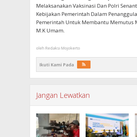
Melaksanakan Vaksinasi Dan Polri Senan
Kebijakan Pemerintah Dalam Penanggula
Pemerintah Untuk Membantu Memutus Ma
M.K Umam.
oleh
Redaksi Mojokerto
Ikuti Kami Pada
Jangan Lewatkan