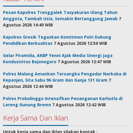
Pesan Kapolres Trenggalek Tasyakuran Ulang Tahun
Anggota, Tambah Usia, Semakin Bertanggung Jawab
7
Agustus 2026 14:40 WIB
Kapolres Gresik Tegaskan Komitmen Polri Dukung
Pendidikan Berkualitas
7 Agustus 2026 12:50 WIB
Gelar Piramida, AKBP Yenni Ajak Media Sinergi Jaga
Kondusivitas Bojonegoro
7 Agustus 2026 12:47 WIB
Polres Malang Amankan Tersangka Pengedar Narkoba di
Kepanjen, Sita Sabu 96 Gram dan Ganja 131 Gram
7
Agustus 2026 12:44 WIB
Polres Probolinggo Intensifkan Penanganan Karhutla di
Lereng Gunung Bromo
7 Agustus 2026 12:42 WIB
Kerja Sama Dan Iklan
Untuk kerja sama dan iklan silakan kontak :