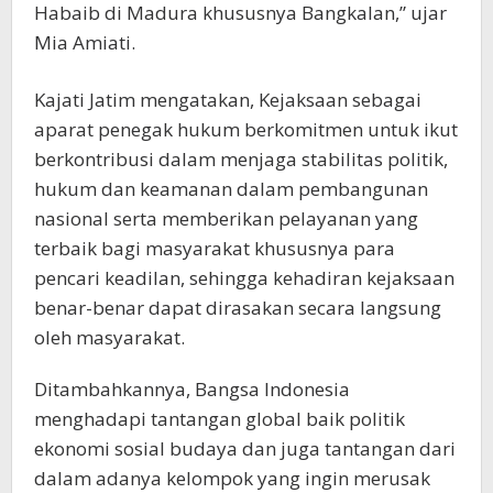
Habaib di Madura khususnya Bangkalan,” ujar
Mia Amiati.
Kajati Jatim mengatakan, Kejaksaan sebagai
aparat penegak hukum berkomitmen untuk ikut
berkontribusi dalam menjaga stabilitas politik,
hukum dan keamanan dalam pembangunan
nasional serta memberikan pelayanan yang
terbaik bagi masyarakat khususnya para
pencari keadilan, sehingga kehadiran kejaksaan
benar-benar dapat dirasakan secara langsung
oleh masyarakat.
Ditambahkannya, Bangsa Indonesia
menghadapi tantangan global baik politik
ekonomi sosial budaya dan juga tantangan dari
dalam adanya kelompok yang ingin merusak