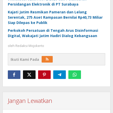
Persidangan Elektronik di PT Surabaya
Kajati Jatim Resmikan Pameran dan Lelang
Serentak, 275 Aset Rampasan Bernilai Rp40,73 Miliar
Siap Dilepas ke Publik
Perkokoh Persatuan di Tengah Arus Disinformasi
Digital, Wakajati Jatim Hadiri Dialog Kebangsaan
oleh
Redaksi Mojokerto
Ikuti Kami Pada
Jangan Lewatkan