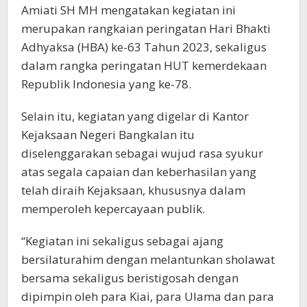
Amiati SH MH mengatakan kegiatan ini
merupakan rangkaian peringatan Hari Bhakti
Adhyaksa (HBA) ke-63 Tahun 2023, sekaligus
dalam rangka peringatan HUT kemerdekaan
Republik Indonesia yang ke-78.
Selain itu, kegiatan yang digelar di Kantor
Kejaksaan Negeri Bangkalan itu
diselenggarakan sebagai wujud rasa syukur
atas segala capaian dan keberhasilan yang
telah diraih Kejaksaan, khususnya dalam
memperoleh kepercayaan publik.
“Kegiatan ini sekaligus sebagai ajang
bersilaturahim dengan melantunkan sholawat
bersama sekaligus beristigosah dengan
dipimpin oleh para Kiai, para Ulama dan para