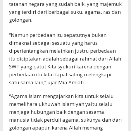
tatanan negara yang sudah baik, yang majemuk
yang terdiri dari berbagai suku, agama, ras dan
golongan.
“Namun perbedaan itu sepatutnya bukan
dimaknai sebagai sesuatu yang harus
dipertentangkan melainkan justru perbedaan
itu diciptakan adalah sebagai rahmat dari Allah
SWT yang patut Kita syukuri karena dengan
perbedaan itu kita dapat saling melengkapi
satu sama lain,” ujar Mia Amiati.
“Agama Islam mengajarkan kita untuk selalu
memelihara ukhuwah islamiyah yaitu selalu
menjaga hubungan baik dengan sesama
manusia tidak perduli agama, sukunya dan dari
golongan apapun karena Allah memang