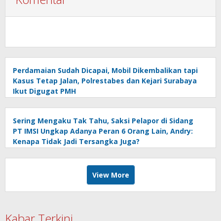
Perdamaian Sudah Dicapai, Mobil Dikembalikan tapi
Kasus Tetap Jalan, Polrestabes dan Kejari Surabaya
Ikut Digugat PMH
Sering Mengaku Tak Tahu, Saksi Pelapor di Sidang
PT IMSI Ungkap Adanya Peran 6 Orang Lain, Andry:
Kenapa Tidak Jadi Tersangka Juga?
View More
Kabar Terkini