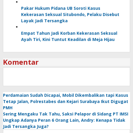
Pakar Hukum Pidana UB Soroti Kasus
Kekerasan Seksual Situbondo, Pelaku Disebut
Layak Jadi Tersangka
Empat Tahun Jadi Korban Kekerasan Seksual
Ayah Tiri, Kini Tuntut Keadilan di Meja Hijau
Komentar
Perdamaian Sudah Dicapai, Mobil Dikembalikan tapi Kasus
Tetap Jalan, Polrestabes dan Kejari Surabaya Ikut Digugat
PMH
Sering Mengaku Tak Tahu, Saksi Pelapor di Sidang PT IMSI
Ungkap Adanya Peran 6 Orang Lain, Andry: Kenapa Tidak
Jadi Tersangka Juga?