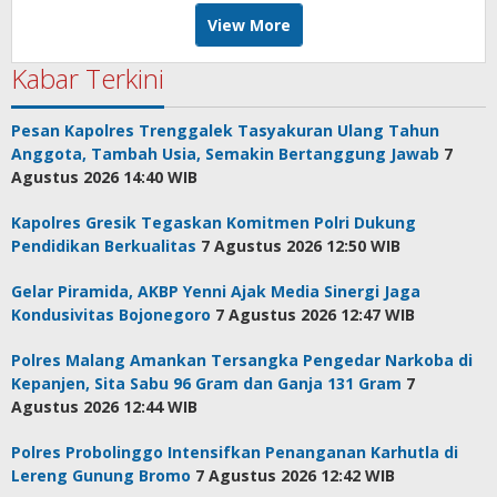
View More
Kabar Terkini
Pesan Kapolres Trenggalek Tasyakuran Ulang Tahun
Anggota, Tambah Usia, Semakin Bertanggung Jawab
7
Agustus 2026 14:40 WIB
Kapolres Gresik Tegaskan Komitmen Polri Dukung
Pendidikan Berkualitas
7 Agustus 2026 12:50 WIB
Gelar Piramida, AKBP Yenni Ajak Media Sinergi Jaga
Kondusivitas Bojonegoro
7 Agustus 2026 12:47 WIB
Polres Malang Amankan Tersangka Pengedar Narkoba di
Kepanjen, Sita Sabu 96 Gram dan Ganja 131 Gram
7
Agustus 2026 12:44 WIB
Polres Probolinggo Intensifkan Penanganan Karhutla di
Lereng Gunung Bromo
7 Agustus 2026 12:42 WIB