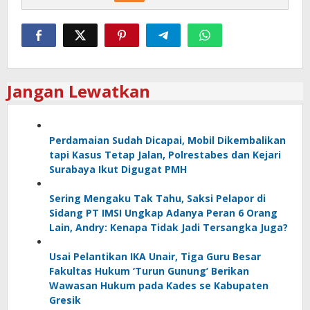
Jangan Lewatkan
Perdamaian Sudah Dicapai, Mobil Dikembalikan
tapi Kasus Tetap Jalan, Polrestabes dan Kejari
Surabaya Ikut Digugat PMH
Sering Mengaku Tak Tahu, Saksi Pelapor di
Sidang PT IMSI Ungkap Adanya Peran 6 Orang
Lain, Andry: Kenapa Tidak Jadi Tersangka Juga?
Usai Pelantikan IKA Unair, Tiga Guru Besar
Fakultas Hukum ‘Turun Gunung’ Berikan
Wawasan Hukum pada Kades se Kabupaten
Gresik