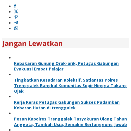
Jangan Lewatkan
Kebakaran Gunung Orak-arik, Petugas Gabungan
Evakuasi Empat Pelajar
Tingkatkan Kesadaran Kolektif, Satlantas Polres
Trenggalek Rangkul Komunitas Sopir Hingga Tukang
Ojek
Kerja Keras Petugas Gabungan Sukses Padamkan
Kebaran Hutan di trenggalek
Pesan Kapolres Trenggalek Tasyakuran Ulang Tahun
Anggota, Tambah Usia, Semakin Bertanggung Jawab