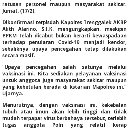
ratusan personel maupun masyarakat sekitar.
Jumat, (17/2).
Dikonfirmasi terpisdah Kapolres Trenggalek AKBP
Alith Alarino, S.I.K. mengungkapkan, meskipin
PPKM telah dicabut bukan berarti kewaspadaan
terhadap penularan Covid-19 menjadi kendor,
sebaliknya upaya pencegahan tetap dilakukan
secara masif.
“Upaya pencegahan salah satunya melalui
vaksinasi ini. Kita sediakan pelayanan vaksinasi
untuk anggota juga masyarakat sekitar maupun
yang kebetulan berada di kstarian Mapolres ini.”
Ujarnya.
Menurutnya, dengan vaksinasi ini, kekebalan
tubuh atau imun akan lebih tinggi dan tidak
mudah terpapar virus berbahaya tersebut, terlebih
tugas anggota Polri yang relatif kerap