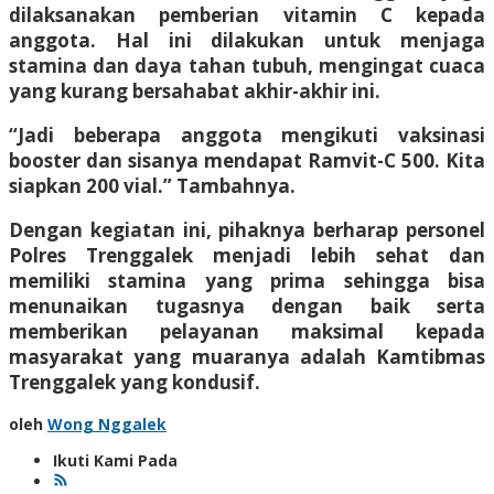
dilaksanakan pemberian vitamin C kepada
anggota. Hal ini dilakukan untuk menjaga
stamina dan daya tahan tubuh, mengingat cuaca
yang kurang bersahabat akhir-akhir ini.
“Jadi beberapa anggota mengikuti vaksinasi
booster dan sisanya mendapat Ramvit-C 500. Kita
siapkan 200 vial.” Tambahnya.
Dengan kegiatan ini, pihaknya berharap personel
Polres Trenggalek menjadi lebih sehat dan
memiliki stamina yang prima sehingga bisa
menunaikan tugasnya dengan baik serta
memberikan pelayanan maksimal kepada
masyarakat yang muaranya adalah Kamtibmas
Trenggalek yang kondusif.
oleh
Wong Nggalek
Ikuti Kami Pada