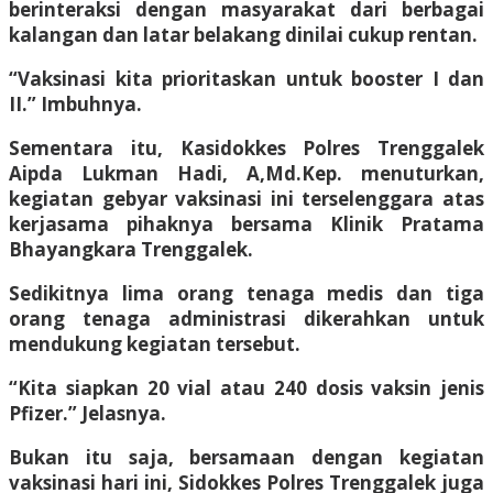
berinteraksi dengan masyarakat dari berbagai
kalangan dan latar belakang dinilai cukup rentan.
“Vaksinasi kita prioritaskan untuk booster I dan
II.” Imbuhnya.
Sementara itu, Kasidokkes Polres Trenggalek
Aipda Lukman Hadi, A,Md.Kep. menuturkan,
kegiatan gebyar vaksinasi ini terselenggara atas
kerjasama pihaknya bersama Klinik Pratama
Bhayangkara Trenggalek.
Sedikitnya lima orang tenaga medis dan tiga
orang tenaga administrasi dikerahkan untuk
mendukung kegiatan tersebut.
“Kita siapkan 20 vial atau 240 dosis vaksin jenis
Pfizer.” Jelasnya.
Bukan itu saja, bersamaan dengan kegiatan
vaksinasi hari ini, Sidokkes Polres Trenggalek juga