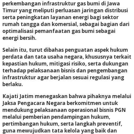
perkembangan infrastruktur gas bumi di Jawa
Timur yang meliputi perluasan jaringan distribusi
serta peningkatan layanan energi bagi sektor
rumah tangga dan komersial, sebagai bagian dari
optimalisasi pemanfaatan gas bumi sebagai
energi bersih.
Selain itu, turut dibahas penguatan aspek hukum
perdata dan tata usaha negara, khususnya terkait
kepastian hukum, mitigasi risiko, serta dukungan
terhadap pelaksanaan bisnis dan pengembangan
infrastruktur agar berjalan sesuai regulasi yang
berlaku.
Kajati Jatim menegaskan bahwa pihaknya melalui
Jaksa Pengacara Negara berkomitmen untuk
mendukung pelaksanaan operasional bisnis PGN
melalui pemberian pendampingan hukum,
pertimbangan hukum, serta langkah preventif,
guna mewujudkan tata kelola yang baik dan