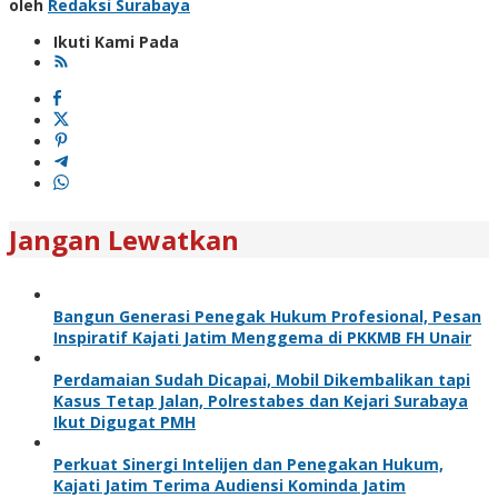
oleh
Redaksi Surabaya
Ikuti Kami Pada
Jangan Lewatkan
Bangun Generasi Penegak Hukum Profesional, Pesan
Inspiratif Kajati Jatim Menggema di PKKMB FH Unair
Perdamaian Sudah Dicapai, Mobil Dikembalikan tapi
Kasus Tetap Jalan, Polrestabes dan Kejari Surabaya
Ikut Digugat PMH
Perkuat Sinergi Intelijen dan Penegakan Hukum,
Kajati Jatim Terima Audiensi Kominda Jatim