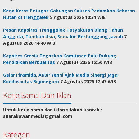
Kerja Keras Petugas Gabungan Sukses Padamkan Kebaran
Hutan di trenggalek
8 Agustus 2026 10:31 WIB
Pesan Kapolres Trenggalek Tasyakuran Ulang Tahun
Anggota, Tambah Usia, Semakin Bertanggung Jawab
7
Agustus 2026 14:40 WIB
Kapolres Gresik Tegaskan Komitmen Polri Dukung
Pendidikan Berkualitas
7 Agustus 2026 12:50 WIB
Gelar Piramida, AKBP Yenni Ajak Media Sinergi Jaga
Kondusivitas Bojonegoro
7 Agustus 2026 12:47 WIB
Kerja Sama Dan Iklan
Untuk kerja sama dan iklan silakan kontak :
suarakawanmedia@gmail.com
Kategori