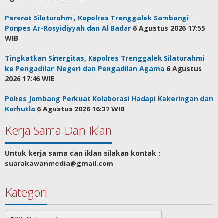
Pererat Silaturahmi, Kapolres Trenggalek Sambangi
Ponpes Ar-Rosyidiyyah dan Al Badar
6 Agustus 2026 17:55
WIB
Tingkatkan Sinergitas, Kapolres Trenggalek Silaturahmi
ke Pengadilan Negeri dan Pengadilan Agama
6 Agustus
2026 17:46 WIB
Polres Jombang Perkuat Kolaborasi Hadapi Kekeringan dan
Karhutla
6 Agustus 2026 16:37 WIB
Kerja Sama Dan Iklan
Untuk kerja sama dan iklan silakan kontak :
suarakawanmedia@gmail.com
Kategori
Kategori