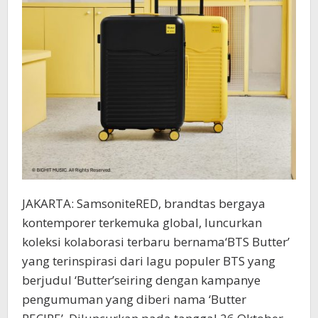
JAKARTA: SamsoniteRED, brandtas bergaya
kontemporer terkemuka global, luncurkan
koleksi kolaborasi terbaru bernama‘BTS Butter’
yang terinspirasi dari lagu populer BTS yang
berjudul ‘Butter’seiring dengan kampanye
pengumuman yang diberi nama ‘Butter