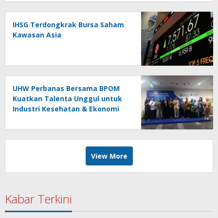
IHSG Terdongkrak Bursa Saham
Kawasan Asia
UHW Perbanas Bersama BPOM
Kuatkan Talenta Unggul untuk
Industri Kesehatan & Ekonomi
Digital
View More
Kabar Terkini