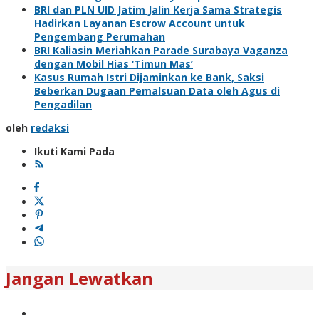
BRI dan PLN UID Jatim Jalin Kerja Sama Strategis
Hadirkan Layanan Escrow Account untuk
Pengembang Perumahan
BRI Kaliasin Meriahkan Parade Surabaya Vaganza
dengan Mobil Hias ‘Timun Mas’
Kasus Rumah Istri Dijaminkan ke Bank, Saksi
Beberkan Dugaan Pemalsuan Data oleh Agus di
Pengadilan
oleh
redaksi
Ikuti Kami Pada
Jangan Lewatkan