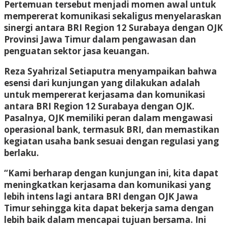
Pertemuan tersebut menjadi momen awal untuk
mempererat komunikasi sekaligus menyelaraskan
sinergi antara BRI Region 12 Surabaya dengan OJK
Provinsi Jawa Timur dalam pengawasan dan
penguatan sektor jasa keuangan.
Reza Syahrizal Setiaputra menyampaikan bahwa
esensi dari kunjungan yang dilakukan adalah
untuk mempererat kerjasama dan komunikasi
antara BRI Region 12 Surabaya dengan OJK.
Pasalnya, OJK memiliki peran dalam mengawasi
operasional bank, termasuk BRI, dan memastikan
kegiatan usaha bank sesuai dengan regulasi yang
berlaku.
“Kami berharap dengan kunjungan ini, kita dapat
meningkatkan kerjasama dan komunikasi yang
lebih intens lagi antara BRI dengan OJK Jawa
Timur sehingga kita dapat bekerja sama dengan
lebih baik dalam mencapai tujuan bersama. Ini