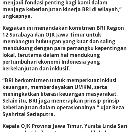
menjadi fondasi penting bagi kami dalam
menjaga keberlanjutan kinerja BRI di wilayah,”
ungkapnya.
Kegiatan ini menandakan komitmen BRI Region
12 Surabaya dan OJK Jawa Timur untuk
membangun hubungan yang kuat dan saling
mendukung dengan para pemangku kepentingan
lokal, terutama dalam hal mendukung
pertumbuhan ekonomi Indonesia yang
berkelanjutan dan inklusif.
“BRI berkomitmen untuk memperkuat inklusi
keuangan, memberdayakan UMKM, serta
meningkatkan literasi keuangan masyarakat.
Selain itu, BRI juga menerapkan prinsip-prinsip
keberlanjutan dalam operasionalnya,” ujar Reza
Syahrizal Setiaputra.
Kepala OJK Provinsi Jawa Timur, Yunita Linda Sari