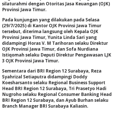
silaturahmi dengan Otoritas Jasa Keuangan (OJK)
Provinsi Jawa Timur.
Pada kunjungan yang dilakukan pada Selasa
(29/7/2025) di Kantor OJK Provinsi Jawa Timur
tersebut, diterima langsung oleh Kepala OJK
Provinsi Jawa Timur, Yunita Linda Sari yang
didampingi Horas V. M Tarihoran selaku Direktur
OJK Provinsi Jawa Timur, dan Sofa Nurdiana
Istiqomah selaku Deputi Direktur Pengawasan LJK
3 OJK Provinsi Jawa Timur.
Sementara dari BRI Region 12 Surabaya, Reza
Syahrizal Setiaputra didampingi Doddy
Koesharsanto selaku Regional Business Support
Head BRI Region 12 Surabaya, Tri Prasetyo Hadi
Nugroho selaku Regional Consumer Banking Head
BRI Region 12 Surabaya, dan Ayub Burhan selaku
Branch Manager BRI Surabaya Kaliasin.