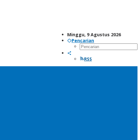
Minggu, 9 Agustus 2026
Pencarian
RSS