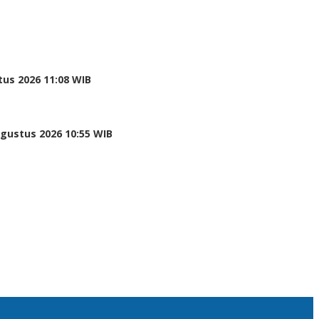
tus 2026 11:08 WIB
Agustus 2026 10:55 WIB