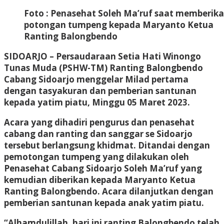
Foto : Penasehat Soleh Ma’ruf saat memberik
potongan tumpeng kepada Maryanto Ketua
Ranting Balongbendo
SIDOARJO
– Persaudaraan Setia Hati Winongo
Tunas Muda (PSHW-TM) Ranting Balongbendo
Cabang Sidoarjo menggelar Milad pertama
dengan tasyakuran dan pemberian santunan
kepada yatim piatu, Minggu 05 Maret 2023.
Acara yang dihadiri pengurus dan penasehat
cabang dan ranting dan sanggar se Sidoarjo
tersebut berlangsung khidmat. Ditandai dengan
pemotongan tumpeng yang dilakukan oleh
Penasehat Cabang Sidoarjo Soleh Ma’ruf yang
kemudian diberikan kepada Maryanto Ketua
Ranting Balongbendo. Acara dilanjutkan dengan
pemberian santunan kepada anak yatim piatu.
“Alhamdulillah, hari ini ranting Balongbendo telah