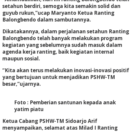
setahun berdiri, semoga kita semakin solid dan
guyub rukun,”ucap Maryanto Ketua Ranting
Balongbendo dalam sambutannya.
Dikatakannya, dalam perjalanan setahun Ranting
Balongbendo telah banyak melakukan program
kegiatan yang sebelumnya sudah masuk dalam
agenda kerja ranting, baik kegiatan internal
maupun sosial.
“Kita akan terus melakukan inovasi-inovasi positif
yang bertujuan untuk menjadikan PSHW-TM
besar,”ujarnya.
Foto : Pemberian santunan kepada anak
yatim piatu
Ketua Cabang PSHW-TM Sidoarjo Arif
menyampaikan, selamat atas Milad I Ranting