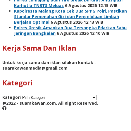
Karhutla TNBTS Meluas
6 Agustus 2026 12:15 WIB
Kapolresta Malang Kota Cek Dua SPPG Polri, Pastikan
Standar Pemenuhan Gizi dan Pengelolaan Limbah
Berjalan Optimal
6 Agustus 2026 12:13 WIB
Polres Gresik Amankan Dua Tersangka Edarkan Sabu
Jaringan Bangkalan
6 Agustus 2026 12:10 WIB
Kerja Sama Dan Iklan
Untuk kerja sama dan iklan silakan kontak :
suarakawanmedia@gmail.com
Kategori
Kategori
@2022 - suarakawan.com. All Right Reserved.