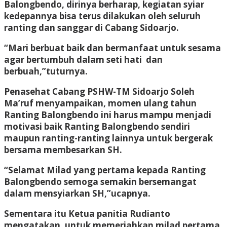
Balongbendo, dirinya berharap, kegiatan syiar
kedepannya bisa terus dilakukan oleh seluruh
ranting dan sanggar di Cabang Sidoarjo.
“Mari berbuat baik dan bermanfaat untuk sesama
agar bertumbuh dalam seti hati dan
berbuah,”tuturnya.
Penasehat Cabang PSHW-TM Sidoarjo Soleh
Ma’ruf menyampaikan, momen ulang tahun
Ranting Balongbendo ini harus mampu menjadi
motivasi baik Ranting Balongbendo sendiri
maupun ranting-ranting lainnya untuk bergerak
bersama membesarkan SH.
“Selamat Milad yang pertama kepada Ranting
Balongbendo semoga semakin bersemangat
dalam mensyiarkan SH,”ucapnya.
Sementara itu Ketua panitia Rudianto
mengatakan, untuk memeriahkan milad pertama