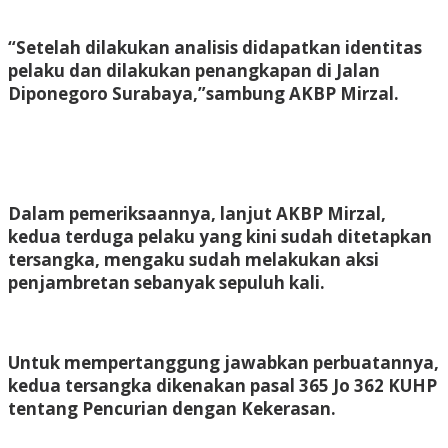
“Setelah dilakukan analisis didapatkan identitas
pelaku dan dilakukan penangkapan di Jalan
Diponegoro Surabaya,”sambung AKBP Mirzal.
Dalam pemeriksaannya, lanjut AKBP Mirzal,
kedua terduga pelaku yang kini sudah ditetapkan
tersangka, mengaku sudah melakukan aksi
penjambretan sebanyak sepuluh kali.
Untuk mempertanggung jawabkan perbuatannya,
kedua tersangka dikenakan pasal 365 Jo 362 KUHP
tentang Pencurian dengan Kekerasan.