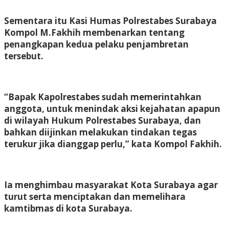
Sementara itu Kasi Humas Polrestabes Surabaya
Kompol M.Fakhih membenarkan tentang
penangkapan kedua pelaku penjambretan
tersebut.
“Bapak Kapolrestabes sudah memerintahkan
anggota, untuk menindak aksi kejahatan apapun
di wilayah Hukum Polrestabes Surabaya, dan
bahkan diijinkan melakukan tindakan tegas
terukur jika dianggap perlu,” kata Kompol Fakhih.
Ia menghimbau masyarakat Kota Surabaya agar
turut serta menciptakan dan memelihara
kamtibmas di kota Surabaya.