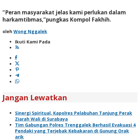
“Peran masyarakat jelas kami perlukan dalam
harkamtibmas,”pungkas Kompol Fakhih.
oleh
Wong Nggalek
Ikuti Kami Pada
Jangan Lewatkan
Sinergi Spiritual, Kapolres Pelabuhan Tanjung Perak
Ziarah Wali di Surabaya
Tim Gabungan Polres Trenggalek Berhasil Evakuasi 4
Pendaki yang Terjebak Kebakaran di Gunung Orak
arik