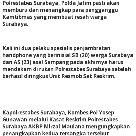
Polrestabes Surabaya, Polda Jatim pasti akan
memburu dan menangkap para pengganggu
Kamtibmas yang membuat resah warga
Surabaya.
Kali ini dua pelaku spesialis penjambretan
handphone yang berinisial SB (20) warga Surabaya
dan AS (23) asal Sampang pada akhirnya harus
mendekam di rutan Polrestabes Surabaya setelah
berhasil diringkus Unit Resmob Sat Reskrim.
Kapolrestabes Surabaya, Kombes Pol Yosep
Gunawan melalui Kasat Reskrim Polrestabes
Surabaya AKBP Mirzal Maulana mengungkapkan
penangkapkan kedua tersangka tersebut