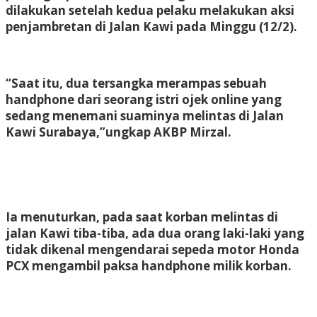
dilakukan setelah kedua pelaku melakukan aksi
penjambretan di Jalan Kawi pada Minggu (12/2).
“Saat itu, dua tersangka merampas sebuah
handphone dari seorang istri ojek online yang
sedang menemani suaminya melintas di Jalan
Kawi Surabaya,”ungkap AKBP Mirzal.
Ia menuturkan, pada saat korban melintas di
jalan Kawi tiba-tiba, ada dua orang laki-laki yang
tidak dikenal mengendarai sepeda motor Honda
PCX mengambil paksa handphone milik korban.