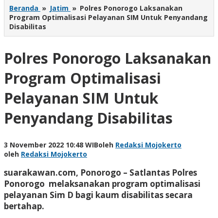
Beranda
»
Jatim
»
Polres Ponorogo Laksanakan
Program Optimalisasi Pelayanan SIM Untuk Penyandang
Disabilitas
Polres Ponorogo Laksanakan
Program Optimalisasi
Pelayanan SIM Untuk
Penyandang Disabilitas
3 November 2022 10:48 WIB
oleh
Redaksi Mojokerto
oleh
Redaksi Mojokerto
suarakawan.com, Ponorogo
– Satlantas Polres
Ponorogo melaksanakan program optimalisasi
pelayanan Sim D bagi kaum disabilitas secara
bertahap.