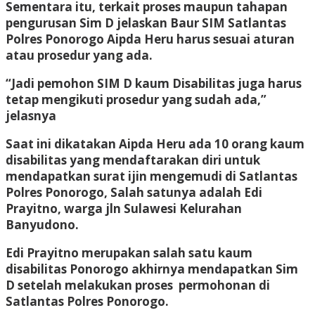
Sementara itu, terkait proses maupun tahapan
pengurusan Sim D jelaskan Baur SIM Satlantas
Polres Ponorogo Aipda Heru harus sesuai aturan
atau prosedur yang ada.
“Jadi pemohon SIM D kaum Disabilitas juga harus
tetap mengikuti prosedur yang sudah ada,”
jelasnya
Saat ini dikatakan Aipda Heru ada 10 orang kaum
disabilitas yang mendaftarakan diri untuk
mendapatkan surat ijin mengemudi di Satlantas
Polres Ponorogo, Salah satunya adalah Edi
Prayitno, warga jln Sulawesi Kelurahan
Banyudono.
Edi Prayitno merupakan salah satu kaum
disabilitas Ponorogo akhirnya mendapatkan Sim
D setelah melakukan proses permohonan di
Satlantas Polres Ponorogo.