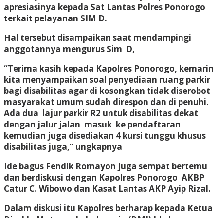
apresiasinya kepada Sat Lantas Polres Ponorogo
terkait pelayanan SIM D.
Hal tersebut disampaikan saat mendampingi
anggotannya mengurus Sim D,
“Terima kasih kepada Kapolres Ponorogo, kemarin
kita menyampaikan soal penyediaan ruang parkir
bagi disabilitas agar di kosongkan tidak diserobot
masyarakat umum sudah direspon dan di penuhi.
Ada dua lajur parkir R2 untuk disabilitas dekat
dengan jalur jalan masuk ke pendaftaran
kemudian juga disediakan 4 kursi tunggu khusus
disabilitas juga,” ungkapnya
Ide bagus Fendik Romayon juga sempat bertemu
dan berdiskusi dengan Kapolres Ponorogo AKBP
Catur C. Wibowo dan Kasat Lantas AKP Ayip Rizal.
Dalam diskusi itu Kapolres berharap kepada Ketua