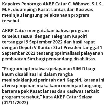
Kapolres Ponorogo AKBP Catur C. Wibowo, S.I.K.,
M.H. didampingi Kasat Lantas dan Kasiwas
meninjau langsung pelaksanaan program
tersebut.
AKBP Catur mengatakan bahwa program
tersebut sesuai dengan telegram Kapolri
tertanggal 9 September 2022 dan hasil rapat
dengan Deputi V Kantor Staf Presiden tanggal 1
September 2022 tentang optimalisasi pelayanan
pembuatan Sim bagi penyandang disabilitas.
“Program optimalisasi pelayanan SIM D bagi
kaum disabilitas ini dalam rangka
menindaklanjuti perintah dari Kapolri, karena ini
atensi pimpinan maka kami meninjau langsung
bersama pak Kasat lantas dan Kasiwas terkait
program tersebut,” kata AKBP Catur Selasa
(01/11/2022)