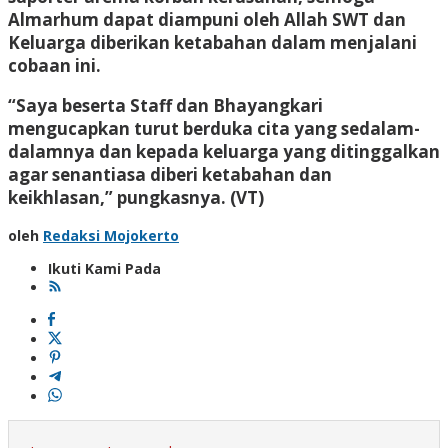
Almarhum dapat diampuni oleh Allah SWT dan
Keluarga diberikan ketabahan dalam menjalani
cobaan ini.
“Saya beserta Staff dan Bhayangkari
mengucapkan turut berduka cita yang sedalam-
dalamnya dan kepada keluarga yang ditinggalkan
agar senantiasa diberi ketabahan dan
keikhlasan,” pungkasnya. (VT)
oleh
Redaksi Mojokerto
Ikuti Kami Pada