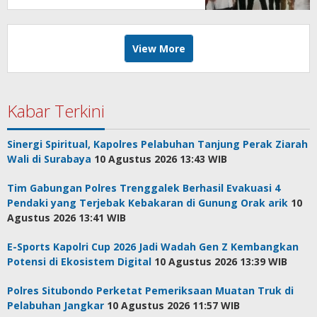
View More
Kabar Terkini
Sinergi Spiritual, Kapolres Pelabuhan Tanjung Perak Ziarah
Wali di Surabaya
10 Agustus 2026 13:43 WIB
Tim Gabungan Polres Trenggalek Berhasil Evakuasi 4
Pendaki yang Terjebak Kebakaran di Gunung Orak arik
10
Agustus 2026 13:41 WIB
E-Sports Kapolri Cup 2026 Jadi Wadah Gen Z Kembangkan
Potensi di Ekosistem Digital
10 Agustus 2026 13:39 WIB
Polres Situbondo Perketat Pemeriksaan Muatan Truk di
Pelabuhan Jangkar
10 Agustus 2026 11:57 WIB