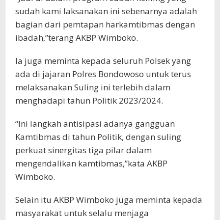
sudah kami laksanakan ini sebenarnya adalah
bagian dari pemtapan harkamtibmas dengan
ibadah,”terang AKBP Wimboko.
Ia juga meminta kepada seluruh Polsek yang
ada di jajaran Polres Bondowoso untuk terus
melaksanakan Suling ini terlebih dalam
menghadapi tahun Politik 2023/2024.
“Ini langkah antisipasi adanya gangguan
Kamtibmas di tahun Politik, dengan suling
perkuat sinergitas tiga pilar dalam
mengendalikan kamtibmas,”kata AKBP
Wimboko.
Selain itu AKBP Wimboko juga meminta kepada
masyarakat untuk selalu menjaga