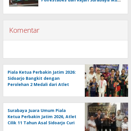
Digugat PMH
Komentar
Piala Ketua Perbakin Jatim 2026:
Sidoarjo Bangkit dengan
Perolehan 2 Medali dari Atlet
Cilik
Surabaya Juara Umum Piala
Ketua Perbakin Jatim 2026, Atlet
Cilik 11 Tahun Asal Sidoarjo Curi
Panggung