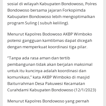
sosial di wilayah Kabupaten Bondowoso, Polres
Bondowoso bersama jajaran Forkopimda
Kabupaten Bondowoso lebih mengoptimalkan
program Suling ( subuh keliling).
Menurut Kapolres Bodowoso AKBP Wimboko
potensi gangguan kamtibmas dapat dicegah
dengan memperkuat koordinasi tiga pilar.
‘’Tanpa ada rasa aman dan tertib
pembangunan tidak akan berjalan maksimal
untuk itu kuncinya adalah koordinasi dan
komunikasi,’’ kata AKBP Wimboko di masjid
Baiturrahman Desa Pakuwesi Kecamatan
Curahdami Kabupaten Bondowoso (12/1/2023)
Menurut Kapolres Bondowoso yang pernah