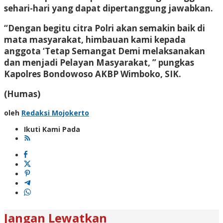
sehari-hari yang dapat dipertanggung jawabkan.
“Dengan begitu citra Polri akan semakin baik di
mata masyarakat, himbauan kami kepada
anggota ‘Tetap Semangat Demi melaksanakan
dan menjadi Pelayan Masyarakat, ” pungkas
Kapolres Bondowoso AKBP Wimboko, SIK.
(Humas)
oleh
Redaksi Mojokerto
Ikuti Kami Pada
Jangan Lewatkan