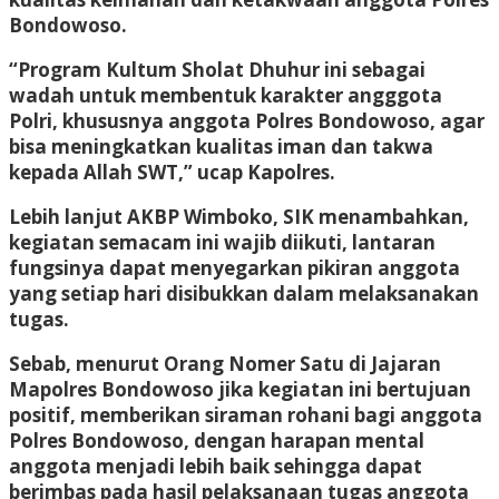
Bondowoso.
“Program Kultum Sholat Dhuhur ini sebagai
wadah untuk membentuk karakter angggota
Polri, khususnya anggota Polres Bondowoso, agar
bisa meningkatkan kualitas iman dan takwa
kepada Allah SWT,” ucap Kapolres.
Lebih lanjut AKBP Wimboko, SIK menambahkan,
kegiatan semacam ini wajib diikuti, lantaran
fungsinya dapat menyegarkan pikiran anggota
yang setiap hari disibukkan dalam melaksanakan
tugas.
Sebab, menurut Orang Nomer Satu di Jajaran
Mapolres Bondowoso jika kegiatan ini bertujuan
positif, memberikan siraman rohani bagi anggota
Polres Bondowoso, dengan harapan mental
anggota menjadi lebih baik sehingga dapat
berimbas pada hasil pelaksanaan tugas anggota