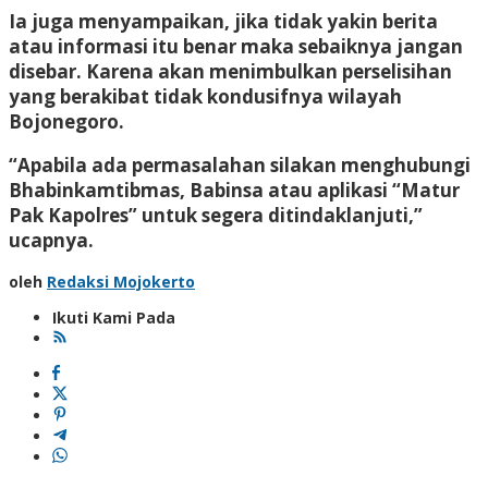
Ia juga menyampaikan, jika tidak yakin berita
atau informasi itu benar maka sebaiknya jangan
disebar. Karena akan menimbulkan perselisihan
yang berakibat tidak kondusifnya wilayah
Bojonegoro.
“Apabila ada permasalahan silakan menghubungi
Bhabinkamtibmas, Babinsa atau aplikasi “Matur
Pak Kapolres” untuk segera ditindaklanjuti,”
ucapnya.
oleh
Redaksi Mojokerto
Ikuti Kami Pada