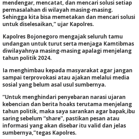
mendengar, mencatat, dan mencari solusi setiap
permasalahan di wilayah masing-masing.
Sehingga kita bisa memetakan dan mencari solusi
untuk diselesaikan,” ujar Kapolres.
Kapolres Bojonegoro mengajak seluruh tamu
undangan untuk turut serta menjaga Kamtibmas
diwilayahnya masing-masing apalagi menjelang
tahun politik 2024.
Ia menghimbau kepada masyarakat agar jangan
sampai terprovokasi atau ajakan melalui media
sosial yang belum asal usul sumbernya.
“Untuk menghindari penyebaran narasi ujaran
kebencian dan berita hoaks terutama menjelang
tahun politik, maka saya sarankan agar bapak,ibu
saring sebelum “share”, pastikan pesan atau
informasi yang akan disebar itu valid dan jelas
sumbernya,”tegas Kapolres.