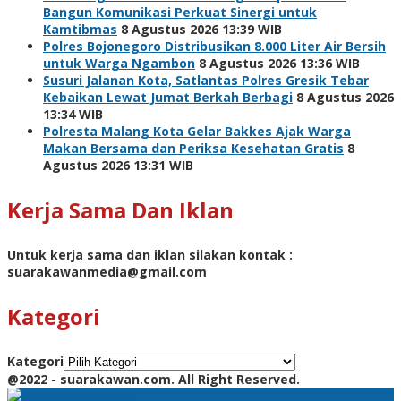
Bangun Komunikasi Perkuat Sinergi untuk
Kamtibmas
8 Agustus 2026 13:39 WIB
Polres Bojonegoro Distribusikan 8.000 Liter Air Bersih
untuk Warga Ngambon
8 Agustus 2026 13:36 WIB
Susuri Jalanan Kota, Satlantas Polres Gresik Tebar
Kebaikan Lewat Jumat Berkah Berbagi
8 Agustus 2026
13:34 WIB
Polresta Malang Kota Gelar Bakkes Ajak Warga
Makan Bersama dan Periksa Kesehatan Gratis
8
Agustus 2026 13:31 WIB
Kerja Sama Dan Iklan
Untuk kerja sama dan iklan silakan kontak :
suarakawanmedia@gmail.com
Kategori
Kategori
@2022 - suarakawan.com. All Right Reserved.