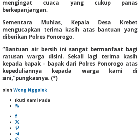
mengingat cuaca yang cukup panas
berkepanjangan.
Sementara Muhlas, Kepala Desa Krebet
mengucapkan terima kasih atas bantuan yang
diberikan Polres Ponorogo.
“Bantuan air bersih ini sangat bermanfaat bagi
ratusan warga disini. Sekali lagi terima kasih
kepada bapak – bapak dari Polres Ponorogo atas
kepeduliannya kepada warga kami di
sini,”pungkasnya. (*)
oleh
Wong Nggalek
Ikuti Kami Pada