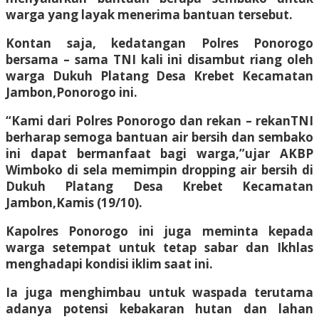
warga yang layak menerima bantuan tersebut.
Kontan saja, kedatangan Polres Ponorogo
bersama – sama TNI kali ini disambut riang oleh
warga Dukuh Platang Desa Krebet Kecamatan
Jambon,Ponorogo ini.
“Kami dari Polres Ponorogo dan rekan – rekanTNI
berharap semoga bantuan air bersih dan sembako
ini dapat bermanfaat bagi warga,”ujar AKBP
Wimboko di sela memimpin dropping air bersih di
Dukuh Platang Desa Krebet Kecamatan
Jambon,Kamis (19/10).
Kapolres Ponorogo ini juga meminta kepada
warga setempat untuk tetap sabar dan Ikhlas
menghadapi kondisi iklim saat ini.
Ia juga menghimbau untuk waspada terutama
adanya potensi kebakaran hutan dan lahan