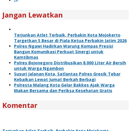
Jangan Lewatkan
Terjunkan Atlet Terbaik, Perbakin Kota Mojokerto
Targetkan 5 Besar di Piala Ketua Perbakin Jatim 2026
Polres Ngawi Hadirkan Warung Kompas Presisi
Bangun Komunikasi Perkuat Sinergi untuk
Kamtibmas
Polres Bojonegoro Distribusikan 8.000 Liter Air Bersih
untuk Warga Ngambon
Susuri Jalanan Kota, Satlantas Polres Gresik Tebar
Kebaikan Lewat Jumat Berkah Berbagi
Polresta Malang Kota Gelar Bakkes Ajak Warga
Makan Bersama dan Periksa Kesehatan Gratis
Komentar
Terjunkan Atlet Terbaik, Perbakin Kota Mojokerto