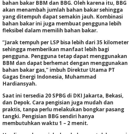
bahan bakar BBM dan BBG. Oleh karena itu, BBG
akan menambah jumlah bahan bakar sehingga
yang ditempuh dapat semakin jauh. Kombinasi
bahan bakar ini juga membuat pengguna lebih
fleksibel dalam memilih bahan bakar.
“Jarak tempuh per LSP bisa lebih dari 35 kilometer
sehingga memberikan manfaat lebih bagi
pengguna. Pengguna tetap dapat menggunakan
BBM dan dapat berhemat dengan menggunakan
bahan bakar gas,” imbuh Direktur Utama PT
Gagas Energi Indonesia, Muhammad
Hardiansyah.
Saat ini tersedia 20 SPBG di DKI Jakarta, Bekasi,
dan Depok. Cara pengisian juga mudah dan
praktis, tanpa perlu melakukan bongkar pasang
tangki. Pengisian BBG sendiri hanya
membutuhkan waktu 1 – 2 menit.