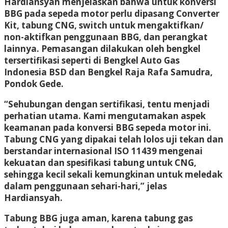
Hardiansyah menjelaskan bahwa untuk konversi
BBG pada sepeda motor perlu dipasang Converter
Kit, tabung CNG, switch untuk mengaktifkan/
non-aktifkan penggunaan BBG, dan perangkat
lainnya. Pemasangan dilakukan oleh bengkel
tersertifikasi seperti di Bengkel Auto Gas
Indonesia BSD dan Bengkel Raja Rafa Samudra,
Pondok Gede.
“Sehubungan dengan sertifikasi, tentu menjadi
perhatian utama. Kami mengutamakan aspek
keamanan pada konversi BBG sepeda motor ini.
Tabung CNG yang dipakai telah lolos uji tekan dan
berstandar internasional ISO 11439 mengenai
kekuatan dan spesifikasi tabung untuk CNG,
sehingga kecil sekali kemungkinan untuk meledak
dalam penggunaan sehari-hari,” jelas
Hardiansyah.
Tabung BBG juga aman, karena tabung gas