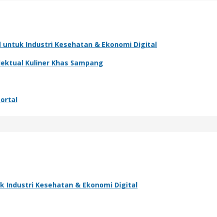
ntuk Industri Kesehatan & Ekonomi Digital
ektual Kuliner Khas Sampang
ortal
Industri Kesehatan & Ekonomi Digital