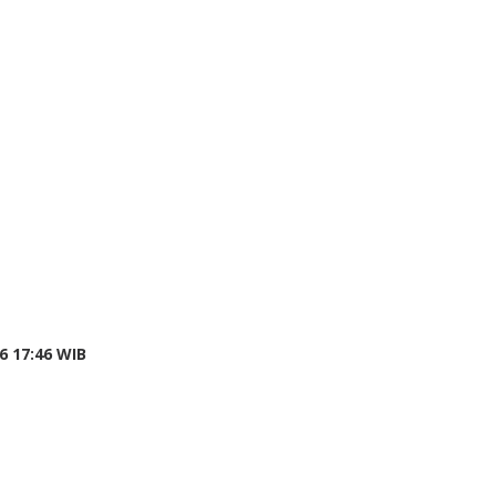
6 17:46 WIB