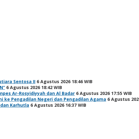
tiara Sentosa II
6 Agustus 2026 18:46 WIB
N”
6 Agustus 2026 18:42 WIB
npes Ar-Rosyidiyyah dan Al Badar
6 Agustus 2026 17:55 WIB
hmi ke Pengadilan Negeri dan Pengadilan Agama
6 Agustus 202
 dan Karhutla
6 Agustus 2026 16:37 WIB