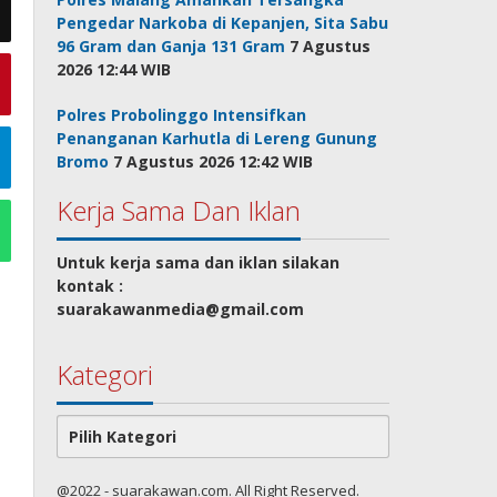
Pengedar Narkoba di Kepanjen, Sita Sabu
96 Gram dan Ganja 131 Gram
7 Agustus
2026 12:44 WIB
Polres Probolinggo Intensifkan
Penanganan Karhutla di Lereng Gunung
Bromo
7 Agustus 2026 12:42 WIB
Kerja Sama Dan Iklan
Untuk kerja sama dan iklan silakan
kontak :
suarakawanmedia@gmail.com
Kategori
Kategori
@2022 - suarakawan.com. All Right Reserved.