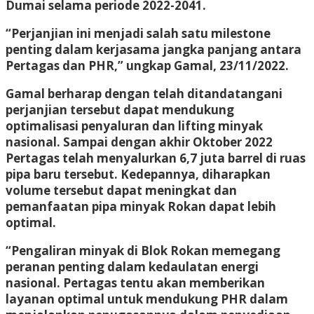
Dumai selama periode 2022-2041.
“Perjanjian ini menjadi salah satu milestone
penting dalam kerjasama jangka panjang antara
Pertagas dan PHR,” ungkap Gamal, 23/11/2022.
Gamal berharap dengan telah ditandatangani
perjanjian tersebut dapat mendukung
optimalisasi penyaluran dan lifting minyak
nasional. Sampai dengan akhir Oktober 2022
Pertagas telah menyalurkan 6,7 juta barrel di ruas
pipa baru tersebut. Kedepannya, diharapkan
volume tersebut dapat meningkat dan
pemanfaatan pipa minyak Rokan dapat lebih
optimal.
“Pengaliran minyak di Blok Rokan memegang
peranan penting dalam kedaulatan energi
nasional. Pertagas tentu akan memberikan
layanan optimal untuk mendukung PHR dalam