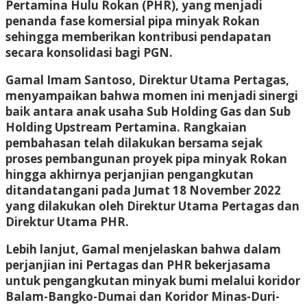
Pertamina Hulu Rokan (PHR), yang menjadi
penanda fase komersial pipa minyak Rokan
sehingga memberikan kontribusi pendapatan
secara konsolidasi bagi PGN.
Gamal Imam Santoso, Direktur Utama Pertagas,
menyampaikan bahwa momen ini menjadi sinergi
baik antara anak usaha Sub Holding Gas dan Sub
Holding Upstream Pertamina. Rangkaian
pembahasan telah dilakukan bersama sejak
proses pembangunan proyek pipa minyak Rokan
hingga akhirnya perjanjian pengangkutan
ditandatangani pada Jumat 18 November 2022
yang dilakukan oleh Direktur Utama Pertagas dan
Direktur Utama PHR.
Lebih lanjut, Gamal menjelaskan bahwa dalam
perjanjian ini Pertagas dan PHR bekerjasama
untuk pengangkutan minyak bumi melalui koridor
Balam-Bangko-Dumai dan Koridor Minas-Duri-