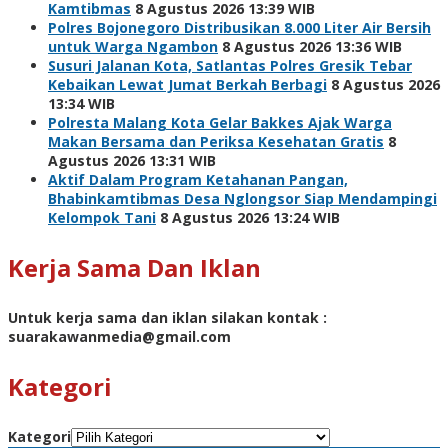
Kamtibmas
8 Agustus 2026 13:39 WIB
Polres Bojonegoro Distribusikan 8.000 Liter Air Bersih
untuk Warga Ngambon
8 Agustus 2026 13:36 WIB
Susuri Jalanan Kota, Satlantas Polres Gresik Tebar
Kebaikan Lewat Jumat Berkah Berbagi
8 Agustus 2026
13:34 WIB
Polresta Malang Kota Gelar Bakkes Ajak Warga
Makan Bersama dan Periksa Kesehatan Gratis
8
Agustus 2026 13:31 WIB
Aktif Dalam Program Ketahanan Pangan,
Bhabinkamtibmas Desa Nglongsor Siap Mendampingi
Kelompok Tani
8 Agustus 2026 13:24 WIB
Kerja Sama Dan Iklan
Untuk kerja sama dan iklan silakan kontak :
suarakawanmedia@gmail.com
Kategori
Kategori