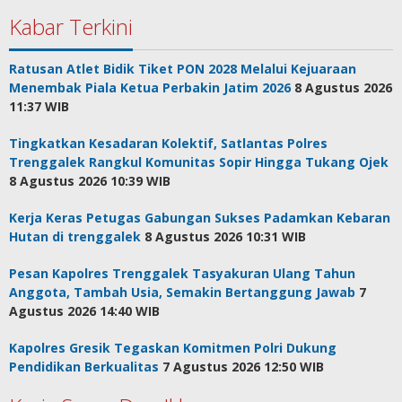
Kabar Terkini
Ratusan Atlet Bidik Tiket PON 2028 Melalui Kejuaraan
Menembak Piala Ketua Perbakin Jatim 2026
8 Agustus 2026
11:37 WIB
Tingkatkan Kesadaran Kolektif, Satlantas Polres
Trenggalek Rangkul Komunitas Sopir Hingga Tukang Ojek
8 Agustus 2026 10:39 WIB
Kerja Keras Petugas Gabungan Sukses Padamkan Kebaran
Hutan di trenggalek
8 Agustus 2026 10:31 WIB
Pesan Kapolres Trenggalek Tasyakuran Ulang Tahun
Anggota, Tambah Usia, Semakin Bertanggung Jawab
7
Agustus 2026 14:40 WIB
Kapolres Gresik Tegaskan Komitmen Polri Dukung
Pendidikan Berkualitas
7 Agustus 2026 12:50 WIB