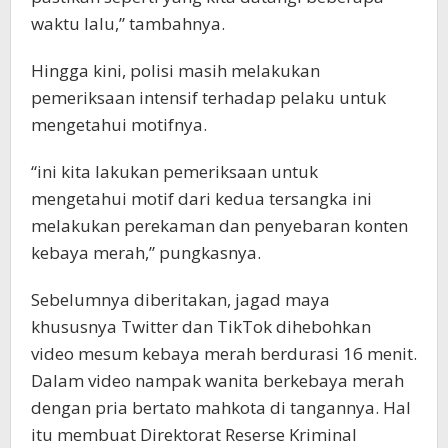
waktu lalu,” tambahnya.
Hingga kini, polisi masih melakukan
pemeriksaan intensif terhadap pelaku untuk
mengetahui motifnya.
“ini kita lakukan pemeriksaan untuk
mengetahui motif dari kedua tersangka ini
melakukan perekaman dan penyebaran konten
kebaya merah,” pungkasnya.
Sebelumnya diberitakan, jagad maya
khususnya Twitter dan TikTok dihebohkan
video mesum kebaya merah berdurasi 16 menit.
Dalam video nampak wanita berkebaya merah
dengan pria bertato mahkota di tangannya. Hal
itu membuat Direktorat Reserse Kriminal