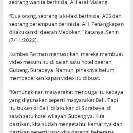
seorang wanita berinisial AH asal Malang.
“Dua orang, seorang laki-laki berinisial ACS dan
seorang perempuan berinisial AH. Penangkapan
dilakukan di daerah Medokan,” katanya, Senin
(7/11/2022).
Kombes Farman memastikan, mereka membuat
video mesum itu di salah satu hotel daerah
Gubeng, Surabaya. Namun, pihaknya belum
membeberkan kapan video itu dibuat.
“Kemungkinan masyarakat menduga itu kebaya
yang digunakan seperti masyarakat Bali. Tapi
itu bukan di Bali, dilakukan di Surabaya, di
salah satu hotel wilayah Gubeng ya. Kita
pastikan, kita sudah mengetahui kamarnya dan
pastikan seperti yang kita datangi beberapa