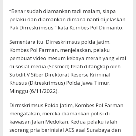
“Benar sudah diamankan tadi malam, siapa
pelaku dan diamankan dimana nanti dijelaskan
Pak Dirreskrimsus,” kata Kombes Pol Dirmanto.
Sementara itu, Dirreskrimsus polda jatim,
Kombes Pol Farman, menjelaskan, pelaku
pembuat video mesum kebaya merah yang viral
di sosial media (Sosmed) telah ditangkap oleh
Subdit V Siber Direktorat Reserse Kriminal
Khusus (Ditreskrimsus) Polda Jawa Timur,
Minggu (6/11/2022).
Dirreskrimsus Polda Jatim, Kombes Pol Farman
mengatakan, mereka diamankan polisi di
kawasan Jalan Medokan. Kedua pelaku ialah
seorang pria berinisial ACS asal Surabaya dan