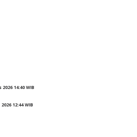
 2026 14:40 WIB
 2026 12:44 WIB