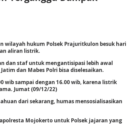
n wilayah hukum Polsek Prajuritkulon besuk hari
 aliran listrik.
n dan staf untuk mengantisipasi lebih awal
 Jatim dan Mabes Polri bisa diselesaikan.
 wib sampai dengan 16.00 wib, karena listrik
ama. Jumat (09/12/22)
huan dari sekarang, humas mensosialisasikan
polresta Mojokerto untuk Polsek jajaran yang