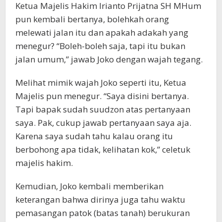
Ketua Majelis Hakim Irianto Prijatna SH MHum
pun kembali bertanya, bolehkah orang
melewati jalan itu dan apakah adakah yang
menegur? “Boleh-boleh saja, tapi itu bukan
jalan umum,” jawab Joko dengan wajah tegang.
Melihat mimik wajah Joko seperti itu, Ketua
Majelis pun menegur. “Saya disini bertanya.
Tapi bapak sudah suudzon atas pertanyaan
saya. Pak, cukup jawab pertanyaan saya aja.
Karena saya sudah tahu kalau orang itu
berbohong apa tidak, kelihatan kok,” celetuk
majelis hakim.
Kemudian, Joko kembali memberikan
keterangan bahwa dirinya juga tahu waktu
pemasangan patok (batas tanah) berukuran