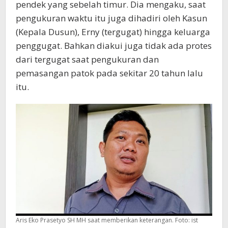
pendek yang sebelah timur. Dia mengaku, saat
pengukuran waktu itu juga dihadiri oleh Kasun
(Kepala Dusun), Erny (tergugat) hingga keluarga
penggugat. Bahkan diakui juga tidak ada protes
dari tergugat saat pengukuran dan
pemasangan patok pada sekitar 20 tahun lalu
itu.
Aris Eko Prasetyo SH MH saat memberikan keterangan. Foto: ist