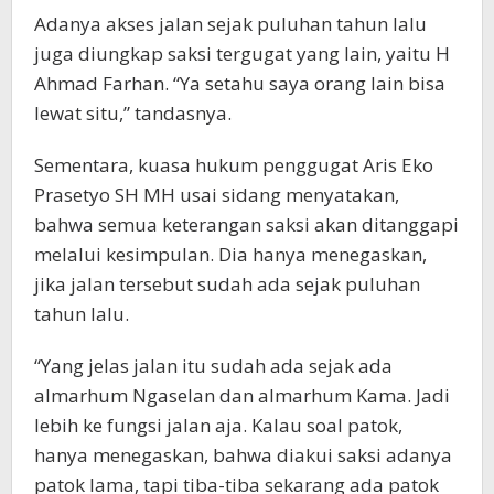
Adanya akses jalan sejak puluhan tahun lalu
juga diungkap saksi tergugat yang lain, yaitu H
Ahmad Farhan. “Ya setahu saya orang lain bisa
lewat situ,” tandasnya.
Sementara, kuasa hukum penggugat Aris Eko
Prasetyo SH MH usai sidang menyatakan,
bahwa semua keterangan saksi akan ditanggapi
melalui kesimpulan. Dia hanya menegaskan,
jika jalan tersebut sudah ada sejak puluhan
tahun lalu.
“Yang jelas jalan itu sudah ada sejak ada
almarhum Ngaselan dan almarhum Kama. Jadi
lebih ke fungsi jalan aja. Kalau soal patok,
hanya menegaskan, bahwa diakui saksi adanya
patok lama, tapi tiba-tiba sekarang ada patok