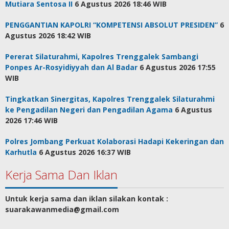
Mutiara Sentosa II
6 Agustus 2026 18:46 WIB
PENGGANTIAN KAPOLRI “KOMPETENSI ABSOLUT PRESIDEN”
6
Agustus 2026 18:42 WIB
Pererat Silaturahmi, Kapolres Trenggalek Sambangi
Ponpes Ar-Rosyidiyyah dan Al Badar
6 Agustus 2026 17:55
WIB
Tingkatkan Sinergitas, Kapolres Trenggalek Silaturahmi
ke Pengadilan Negeri dan Pengadilan Agama
6 Agustus
2026 17:46 WIB
Polres Jombang Perkuat Kolaborasi Hadapi Kekeringan dan
Karhutla
6 Agustus 2026 16:37 WIB
Kerja Sama Dan Iklan
Untuk kerja sama dan iklan silakan kontak :
suarakawanmedia@gmail.com