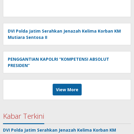
DVI Polda Jatim Serahkan Jenazah Kelima Korban KM
Mutiara Sentosa II
PENGGANTIAN KAPOLRI “KOMPETENSI ABSOLUT
PRESIDEN”
View More
Kabar Terkini
DVI Polda Jatim Serahkan Jenazah Kelima Korban KM