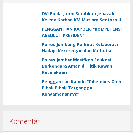
DVI Polda Jatim Serahkan Jenazah
Kelima Korban KM Mutiara Sentosa II
PENGGANTIAN KAPOLRI “KOMPETENSI
ABSOLUT PRESIDEN”
Polres Jombang Perkuat Kolaborasi
Hadapi Kekeringan dan Karhutla
Polres Jember Masifkan Edukasi
Berkendara Aman di Titik Rawan
Kecelakaan
Penggantian Kapolri “Dihembus Oleh
Pihak Pihak Terganggu
Kenyamanannya”
Komentar