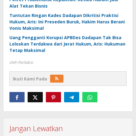
Alat Tekan Bisnis
Tuntutan Ringan Kades Dadapan Dikritisi Praktisi
Hukum, Aris: Ini Preseden Buruk, Hakim Harus Berani
Vonis Maksimal
Uang Pengganti Korupsi APBDes Dadapan Tak Bisa
Loloskan Terdakwa dari Jerat Hukum, Aris: Hukuman
Tetap Maksimal
oleh
Redaksi
Ikuti Kami Pada
Jangan Lewatkan