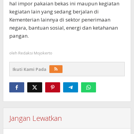
hal impor pakaian bekas ini maupun kegiatan
kegiatan lain yang sedang berjalan di
Kementerian lainnya di sektor penerimaan
negara, bantuan sosial, energi dan ketahanan
pangan.
oleh
Redaksi Mojokerto
Ikuti Kami Pada
Jangan Lewatkan