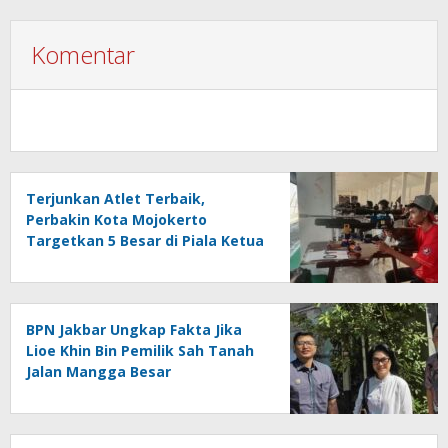
Komentar
Terjunkan Atlet Terbaik,
Perbakin Kota Mojokerto
Targetkan 5 Besar di Piala Ketua
Perbakin Jatim 2026
BPN Jakbar Ungkap Fakta Jika
Lioe Khin Bin Pemilik Sah Tanah
Jalan Mangga Besar