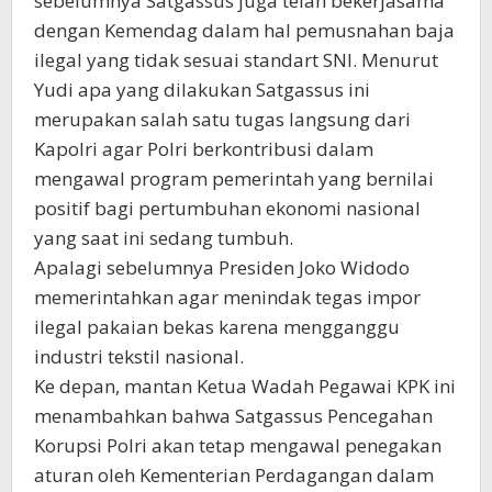
sebelumnya Satgassus juga telah bekerjasama
dengan Kemendag dalam hal pemusnahan baja
ilegal yang tidak sesuai standart SNI. Menurut
Yudi apa yang dilakukan Satgassus ini
merupakan salah satu tugas langsung dari
Kapolri agar Polri berkontribusi dalam
mengawal program pemerintah yang bernilai
positif bagi pertumbuhan ekonomi nasional
yang saat ini sedang tumbuh.
Apalagi sebelumnya Presiden Joko Widodo
memerintahkan agar menindak tegas impor
ilegal pakaian bekas karena mengganggu
industri tekstil nasional.
Ke depan, mantan Ketua Wadah Pegawai KPK ini
menambahkan bahwa Satgassus Pencegahan
Korupsi Polri akan tetap mengawal penegakan
aturan oleh Kementerian Perdagangan dalam