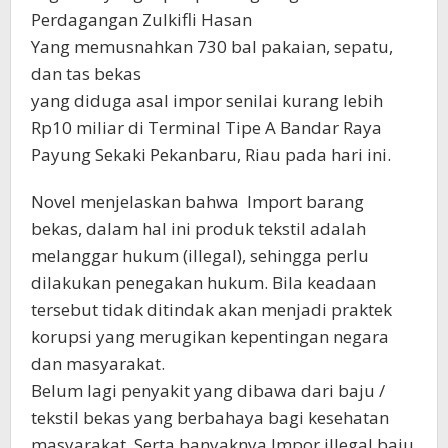
Perdagangan Zulkifli Hasan
Yang memusnahkan 730 bal pakaian, sepatu,
dan tas bekas
yang diduga asal impor senilai kurang lebih
Rp10 miliar di Terminal Tipe A Bandar Raya
Payung Sekaki Pekanbaru, Riau pada hari ini.
Novel menjelaskan bahwa Import barang
bekas, dalam hal ini produk tekstil adalah
melanggar hukum (illegal), sehingga perlu
dilakukan penegakan hukum. Bila keadaan
tersebut tidak ditindak akan menjadi praktek
korupsi yang merugikan kepentingan negara
dan masyarakat.
Belum lagi penyakit yang dibawa dari baju /
tekstil bekas yang berbahaya bagi kesehatan
masyarakat. Serta banyaknya Impor illegal baju