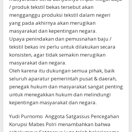
/ produk tekstil bekas tersebut akan
mengganggu produksi tekstil dalam negeri
yang pada akhirnya akan merugikan
masyarakat dan kepentingan negara.
Upaya penindakan dan pemusnahan baju /
tekstil bekas ini perlu untuk dilakukan secara
konsisten, agar tidak semakin merugikan
masyarakat dan negara.
Oleh karena itu dukungan semua pihak, baik
seluruh aparatur pemerintah pusat & daerah,
penegak hukum dan masyarakat sangat penting
untuk menegakkan hukum dan melindungi
kepentingan masyarakat dan negara.
Yudi Purnomo Anggota Satgassus Pencegahan
Korupsi Mabes Polri menambahkan bahwa