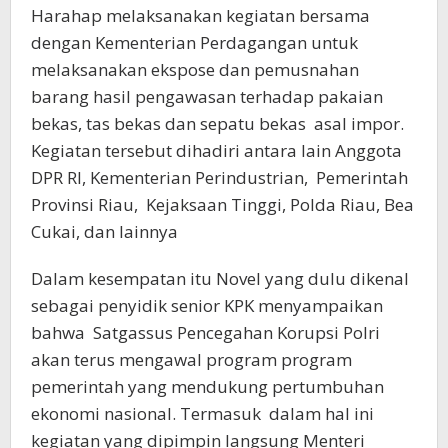
Harahap melaksanakan kegiatan bersama
dengan Kementerian Perdagangan untuk
melaksanakan ekspose dan pemusnahan
barang hasil pengawasan terhadap pakaian
bekas, tas bekas dan sepatu bekas asal impor.
Kegiatan tersebut dihadiri antara lain Anggota
DPR RI, Kementerian Perindustrian, Pemerintah
Provinsi Riau, Kejaksaan Tinggi, Polda Riau, Bea
Cukai, dan lainnya
Dalam kesempatan itu Novel yang dulu dikenal
sebagai penyidik senior KPK menyampaikan
bahwa Satgassus Pencegahan Korupsi Polri
akan terus mengawal program program
pemerintah yang mendukung pertumbuhan
ekonomi nasional. Termasuk dalam hal ini
kegiatan yang dipimpin langsung Menteri