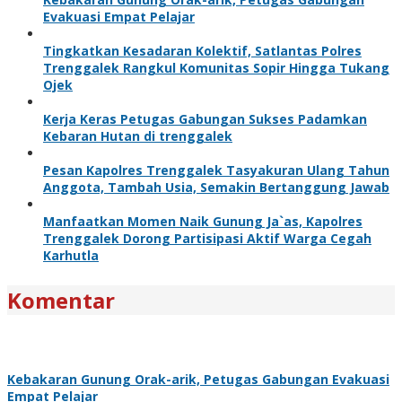
Evakuasi Empat Pelajar
Tingkatkan Kesadaran Kolektif, Satlantas Polres
Trenggalek Rangkul Komunitas Sopir Hingga Tukang
Ojek
Kerja Keras Petugas Gabungan Sukses Padamkan
Kebaran Hutan di trenggalek
Pesan Kapolres Trenggalek Tasyakuran Ulang Tahun
Anggota, Tambah Usia, Semakin Bertanggung Jawab
Manfaatkan Momen Naik Gunung Ja`as, Kapolres
Trenggalek Dorong Partisipasi Aktif Warga Cegah
Karhutla
Komentar
Kebakaran Gunung Orak-arik, Petugas Gabungan Evakuasi
Empat Pelajar