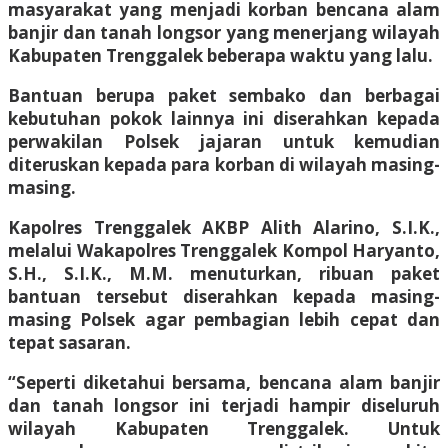
masyarakat yang menjadi korban bencana alam
banjir dan tanah longsor yang menerjang wilayah
Kabupaten Trenggalek beberapa waktu yang lalu.
Bantuan berupa paket sembako dan berbagai
kebutuhan pokok lainnya ini diserahkan kepada
perwakilan Polsek jajaran untuk kemudian
diteruskan kepada para korban di wilayah masing-
masing.
Kapolres Trenggalek AKBP Alith Alarino, S.I.K.,
melalui Wakapolres Trenggalek Kompol Haryanto,
S.H., S.I.K., M.M. menuturkan, ribuan paket
bantuan tersebut diserahkan kepada masing-
masing Polsek agar pembagian lebih cepat dan
tepat sasaran.
“Seperti diketahui bersama, bencana alam banjir
dan tanah longsor ini terjadi hampir diseluruh
wilayah Kabupaten Trenggalek. Untuk