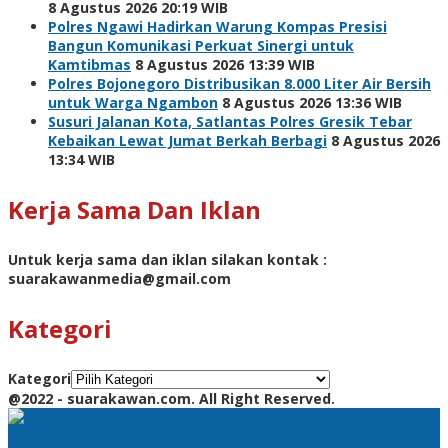
8 Agustus 2026 20:19 WIB
Polres Ngawi Hadirkan Warung Kompas Presisi
Bangun Komunikasi Perkuat Sinergi untuk
Kamtibmas
8 Agustus 2026 13:39 WIB
Polres Bojonegoro Distribusikan 8.000 Liter Air Bersih
untuk Warga Ngambon
8 Agustus 2026 13:36 WIB
Susuri Jalanan Kota, Satlantas Polres Gresik Tebar
Kebaikan Lewat Jumat Berkah Berbagi
8 Agustus 2026
13:34 WIB
Kerja Sama Dan Iklan
Untuk kerja sama dan iklan silakan kontak :
suarakawanmedia@gmail.com
Kategori
Kategori
@2022 - suarakawan.com. All Right Reserved.