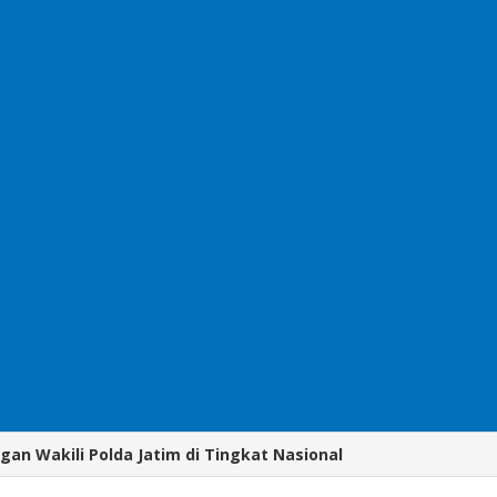
an Wakili Polda Jatim di Tingkat Nasional