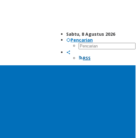
Sabtu, 8 Agustus 2026
Pencarian
RSS