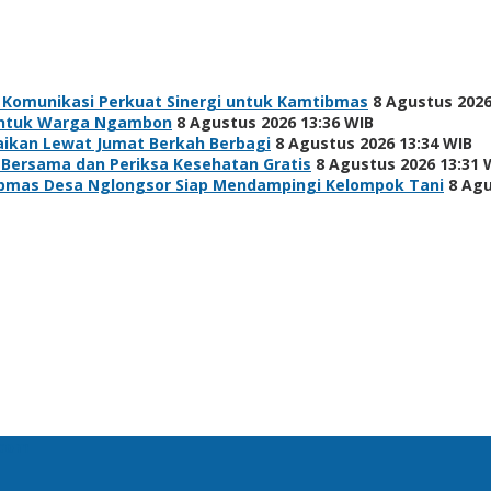
 Komunikasi Perkuat Sinergi untuk Kamtibmas
8 Agustus 2026
h untuk Warga Ngambon
8 Agustus 2026 13:36 WIB
baikan Lewat Jumat Berkah Berbagi
8 Agustus 2026 13:34 WIB
 Bersama dan Periksa Kesehatan Gratis
8 Agustus 2026 13:31 
bmas Desa Nglongsor Siap Mendampingi Kelompok Tani
8 Agu