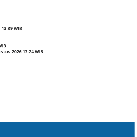
 13:39 WIB
WIB
stus 2026 13:24 WIB