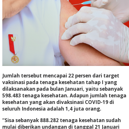
Jumlah tersebut mencapai 22 persen dari target
vaksinasi pada tenaga kesehatan tahap I yang
dilaksanakan pada bulan Januari, yaitu sebanyak
598.483 tenaga kesehatan. Adapun jumlah tenaga
kesehatan yang akan divaksinasi COVID-19 di
seluruh Indonesia adalah 1,4 juta orang.
“Sisa sebanyak 888.282 tenaga kesehatan sudah
mulai diberikan undangan di tanggal 21 Januari