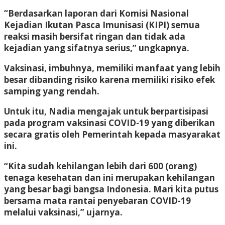
“Berdasarkan laporan dari Komisi Nasional
Kejadian Ikutan Pasca Imunisasi (KIPI) semua
reaksi masih bersifat ringan dan tidak ada
kejadian yang sifatnya serius,” ungkapnya.
Vaksinasi, imbuhnya, memiliki manfaat yang lebih
besar dibanding risiko karena memiliki risiko efek
samping yang rendah.
Untuk itu, Nadia mengajak untuk berpartisipasi
pada program vaksinasi COVID-19 yang diberikan
secara gratis oleh Pemerintah kepada masyarakat
ini.
“Kita sudah kehilangan lebih dari 600 (orang)
tenaga kesehatan dan ini merupakan kehilangan
yang besar bagi bangsa Indonesia. Mari kita putus
bersama mata rantai penyebaran COVID-19
melalui vaksinasi,” ujarnya.