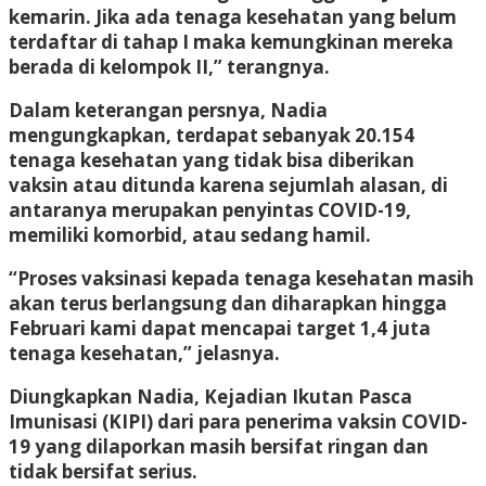
kemarin. Jika ada tenaga kesehatan yang belum
terdaftar di tahap I maka kemungkinan mereka
berada di kelompok II,” terangnya.
Dalam keterangan persnya, Nadia
mengungkapkan, terdapat sebanyak 20.154
tenaga kesehatan yang tidak bisa diberikan
vaksin atau ditunda karena sejumlah alasan, di
antaranya merupakan penyintas COVID-19,
memiliki komorbid, atau sedang hamil.
“Proses vaksinasi kepada tenaga kesehatan masih
akan terus berlangsung dan diharapkan hingga
Februari kami dapat mencapai target 1,4 juta
tenaga kesehatan,” jelasnya.
Diungkapkan Nadia, Kejadian Ikutan Pasca
Imunisasi (KIPI) dari para penerima vaksin COVID-
19 yang dilaporkan masih bersifat ringan dan
tidak bersifat serius.