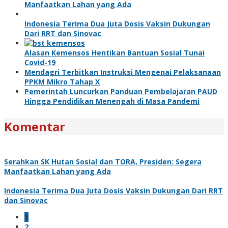
Manfaatkan Lahan yang Ada
Indonesia Terima Dua Juta Dosis Vaksin Dukungan
Dari RRT dan Sinovac
Alasan Kemensos Hentikan Bantuan Sosial Tunai
Covid-19
Mendagri Terbitkan Instruksi Mengenai Pelaksanaan
PPKM Mikro Tahap X
Pemerintah Luncurkan Panduan Pembelajaran PAUD
Hingga Pendidikan Menengah di Masa Pandemi
Komentar
Serahkan SK Hutan Sosial dan TORA, Presiden: Segera
Manfaatkan Lahan yang Ada
Indonesia Terima Dua Juta Dosis Vaksin Dukungan Dari RRT
dan Sinovac
1
2