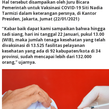
Hal tersebut disampaikan oleh Juru Bicara
Pemerintah untuk Vaksinasi COVID-19 Siti Nadia
Tarmizi dalam keterangan persnya, di Kantor
Presiden, Jakarta, Jumat (22/01/2021)
“Kabar baik dapat kami sampaikan bahwa hingga
tadi siang, hari ini tanggal 22 Januari, pukul 13.00
(WIB), maka jumlah tenaga kesehatan yang telah
divaksinasi di 13.525 fasilitas pelayanan
kesehatan yang ada di 92 kabupaten/kota di 34
provinsi, sudah mencapai lebih dari 132.000
orang,” ujarnya.