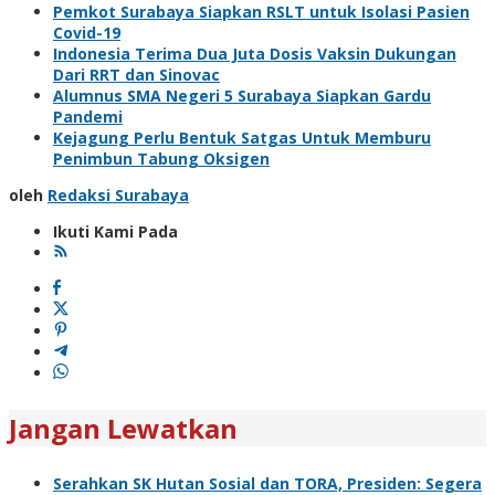
Pemkot Surabaya Siapkan RSLT untuk Isolasi Pasien
Covid-19
Indonesia Terima Dua Juta Dosis Vaksin Dukungan
Dari RRT dan Sinovac
Alumnus SMA Negeri 5 Surabaya Siapkan Gardu
Pandemi
Kejagung Perlu Bentuk Satgas Untuk Memburu
Penimbun Tabung Oksigen
oleh
Redaksi Surabaya
Ikuti Kami Pada
Jangan Lewatkan
Serahkan SK Hutan Sosial dan TORA, Presiden: Segera