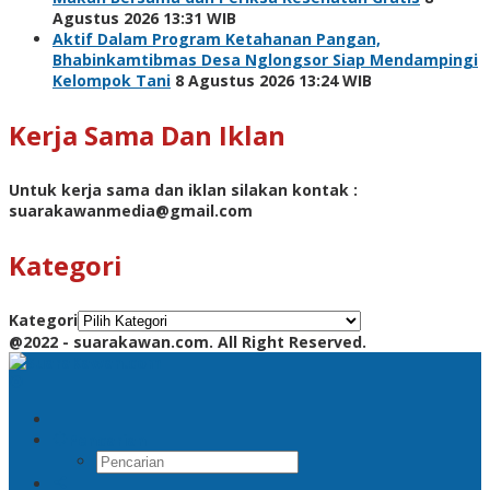
Agustus 2026 13:31 WIB
Aktif Dalam Program Ketahanan Pangan,
Bhabinkamtibmas Desa Nglongsor Siap Mendampingi
Kelompok Tani
8 Agustus 2026 13:24 WIB
Kerja Sama Dan Iklan
Untuk kerja sama dan iklan silakan kontak :
suarakawanmedia@gmail.com
Kategori
Kategori
@2022 - suarakawan.com. All Right Reserved.
Pencarian