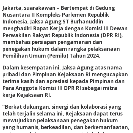
Jakarta, suarakawan – Bertempat di Gedung
Nusantara II Kompleks Parlemen Republik
Indonesia, Jaksa Agung ST Burhanuddin
menghadiri Rapat Kerja dengan Komisi III Dewan
Perwakilan Rakyat Republik Indonesia (DPR RI),
membahas persiapan pengamanan dan
penegakan hukum dalam rangka pelaksanaan
Pemilihan Umum (Pemilu) Tahun 2024.
Dalam kesempatan ini, Jaksa Agung atas nama
pribadi dan Pimpinan Kejaksaan RI mengucapkan
terima kasih dan apresiasi kepada Pimpinan dan
Para Anggota Komisi III DPR RI sebagai mitra
kerja Kejaksaan RI.
“Berkat dukungan, sinergi dan kolaborasi yang
telah terjalin selama ini, Kejaksaan dapat terus
mewujudkan pelaksanaan penegakan hukum
yang humanis, berkeadilan, dan berkemanfaatan,