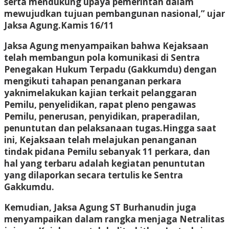
serta mendukung upaya pemerintah dalam
mewujudkan tujuan pembangunan nasional,” ujar
Jaksa Agung.Kamis 16/11
Jaksa Agung menyampaikan bahwa Kejaksaan
telah membangun pola komunikasi di Sentra
Penegakan Hukum Terpadu (Gakkumdu) dengan
mengikuti tahapan penanganan perkara
yaknimelakukan kajian terkait pelanggaran
Pemilu, penyelidikan, rapat pleno pengawas
Pemilu, penerusan, penyidikan, praperadilan,
penuntutan dan pelaksanaan tugas.Hingga saat
ini, Kejaksaan telah melajukan penanganan
tindak pidana Pemilu sebanyak 11 perkara, dan
hal yang terbaru adalah kegiatan penuntutan
yang dilaporkan secara tertulis ke Sentra
Gakkumdu.
Kemudian, Jaksa Agung ST Burhanudin juga
menyampaikan dalam rangka menjaga Netralitas