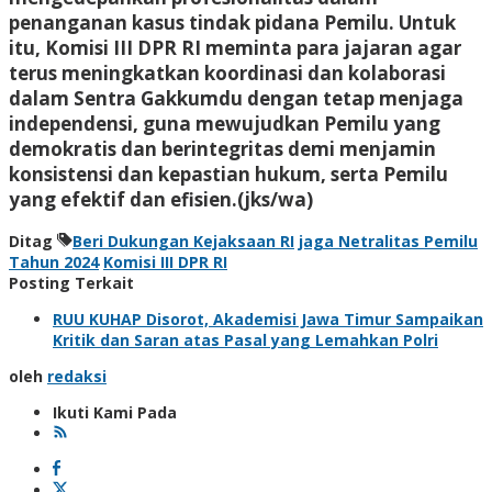
penanganan kasus tindak pidana Pemilu. Untuk
itu, Komisi III DPR RI meminta para jajaran agar
terus meningkatkan koordinasi dan kolaborasi
dalam Sentra Gakkumdu dengan tetap menjaga
independensi, guna mewujudkan Pemilu yang
demokratis dan berintegritas demi menjamin
konsistensi dan kepastian hukum, serta Pemilu
yang efektif dan efisien.(jks/wa)
Ditag
Beri Dukungan Kejaksaan RI
jaga Netralitas Pemilu
Tahun 2024
Komisi III DPR RI
Posting Terkait
RUU KUHAP Disorot, Akademisi Jawa Timur Sampaikan
Kritik dan Saran atas Pasal yang Lemahkan Polri
oleh
redaksi
Ikuti Kami Pada