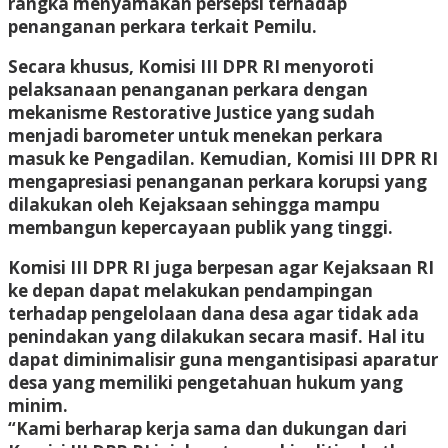
rangka menyamakan persepsi terhadap
penanganan perkara terkait Pemilu.
Secara khusus, Komisi III DPR RI menyoroti
pelaksanaan penanganan perkara dengan
mekanisme Restorative Justice yang sudah
menjadi barometer untuk menekan perkara
masuk ke Pengadilan. Kemudian, Komisi III DPR RI
mengapresiasi penanganan perkara korupsi yang
dilakukan oleh Kejaksaan sehingga mampu
membangun kepercayaan publik yang tinggi.
Komisi III DPR RI juga berpesan agar Kejaksaan RI
ke depan dapat melakukan pendampingan
terhadap pengelolaan dana desa agar tidak ada
penindakan yang dilakukan secara masif. Hal itu
dapat diminimalisir guna mengantisipasi aparatur
desa yang memiliki pengetahuan hukum yang
minim.
“Kami berharap kerja sama dan dukungan dari