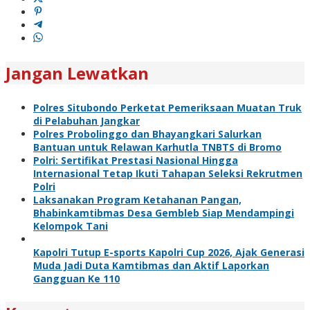
Jangan Lewatkan
Polres Situbondo Perketat Pemeriksaan Muatan Truk
di Pelabuhan Jangkar
Polres Probolinggo dan Bhayangkari Salurkan
Bantuan untuk Relawan Karhutla TNBTS di Bromo
Polri: Sertifikat Prestasi Nasional Hingga
Internasional Tetap Ikuti Tahapan Seleksi Rekrutmen
Polri
Laksanakan Program Ketahanan Pangan,
Bhabinkamtibmas Desa Gembleb Siap Mendampingi
Kelompok Tani
Kapolri Tutup E-sports Kapolri Cup 2026, Ajak Generasi
Muda Jadi Duta Kamtibmas dan Aktif Laporkan
Gangguan Ke 110