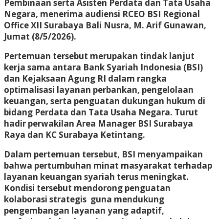
Pembinaan serta Asisten Perdata dan Tata Usaha
Negara, menerima audiensi RCEO BSI Regional
Office XII Surabaya Bali Nusra, M. Arif Gunawan,
Jumat (8/5/2026).
Pertemuan tersebut merupakan tindak lanjut
kerja sama antara Bank Syariah Indonesia (BSI)
dan Kejaksaan Agung RI dalam rangka
optimalisasi layanan perbankan, pengelolaan
keuangan, serta penguatan dukungan hukum di
bidang Perdata dan Tata Usaha Negara. Turut
hadir perwakilan Area Manager BSI Surabaya
Raya dan KC Surabaya Ketintang.
Dalam pertemuan tersebut, BSI menyampaikan
bahwa pertumbuhan minat masyarakat terhadap
layanan keuangan syariah terus meningkat.
Kondisi tersebut mendorong penguatan
kolaborasi strategis guna mendukung
pengembangan layanan yang adaptif,