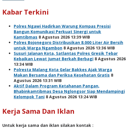
Kabar Terkini
Polres Ngawi Hadirkan Warung Kompas Presisi
Bangun Komunikasi Perkuat Sinergi untuk
Kamtibmas
8 Agustus 2026 13:39 WIB
Polres Bojonegoro Distribusikan 8.000 Liter Air Bersih
untuk Warga Ngambon
8 Agustus 2026 13:36 WIB
Susuri Jalanan Kota, Satlantas Polres Gresik Tebar
Kebaikan Lewat Jumat Berkah Berbagi
8 Agustus 2026
13:34 WIB
Polresta Malang Kota Gelar Bakkes Ajak Warga
Makan Bersama dan Periksa Kesehatan Gratis
8
Agustus 2026 13:31 WIB
Aktif Dalam Program Ketahanan Pangan,
Bhabinkamtibmas Desa Nglongsor Siap Mendampingi
Kelompok Tani
8 Agustus 2026 13:24 WIB
Kerja Sama Dan Iklan
Untuk kerja sama dan iklan silakan kontak :