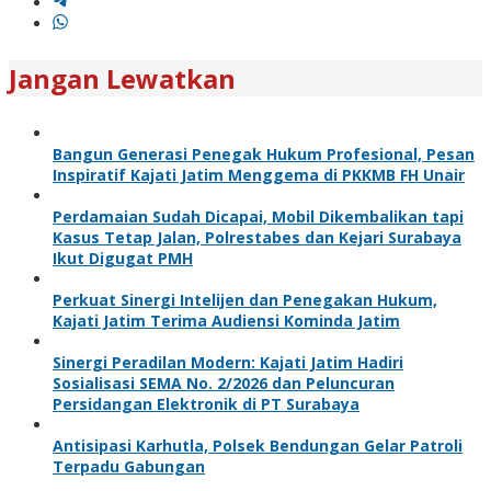
Jangan Lewatkan
Bangun Generasi Penegak Hukum Profesional, Pesan
Inspiratif Kajati Jatim Menggema di PKKMB FH Unair
Perdamaian Sudah Dicapai, Mobil Dikembalikan tapi
Kasus Tetap Jalan, Polrestabes dan Kejari Surabaya
Ikut Digugat PMH
Perkuat Sinergi Intelijen dan Penegakan Hukum,
Kajati Jatim Terima Audiensi Kominda Jatim
Sinergi Peradilan Modern: Kajati Jatim Hadiri
Sosialisasi SEMA No. 2/2026 dan Peluncuran
Persidangan Elektronik di PT Surabaya
Antisipasi Karhutla, Polsek Bendungan Gelar Patroli
Terpadu Gabungan