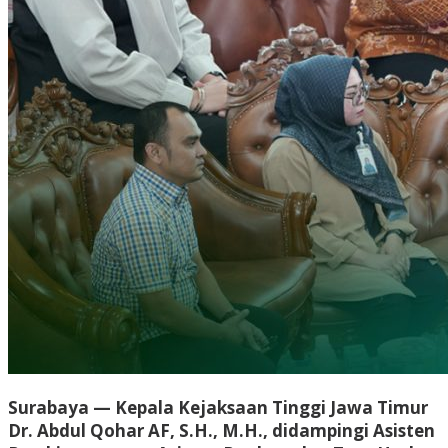
Surabaya — Kepala Kejaksaan Tinggi Jawa Timur
Dr. Abdul Qohar AF, S.H., M.H., didampingi Asisten