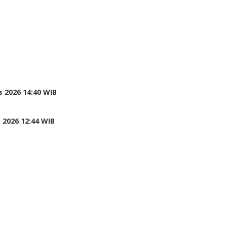
 2026 14:40 WIB
 2026 12:44 WIB