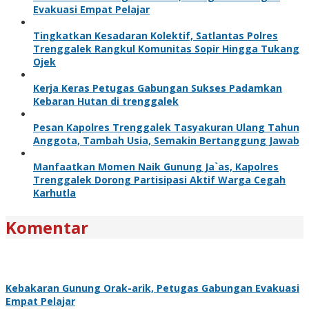
Evakuasi Empat Pelajar
Tingkatkan Kesadaran Kolektif, Satlantas Polres
Trenggalek Rangkul Komunitas Sopir Hingga Tukang
Ojek
Kerja Keras Petugas Gabungan Sukses Padamkan
Kebaran Hutan di trenggalek
Pesan Kapolres Trenggalek Tasyakuran Ulang Tahun
Anggota, Tambah Usia, Semakin Bertanggung Jawab
Manfaatkan Momen Naik Gunung Ja`as, Kapolres
Trenggalek Dorong Partisipasi Aktif Warga Cegah
Karhutla
Komentar
Kebakaran Gunung Orak-arik, Petugas Gabungan Evakuasi
Empat Pelajar