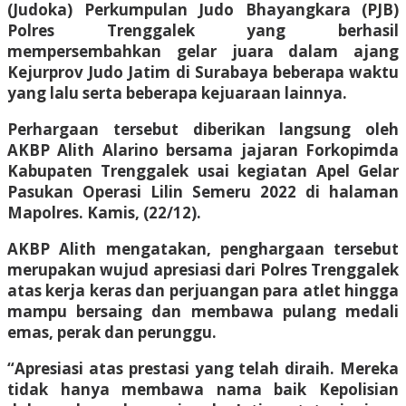
(Judoka) Perkumpulan Judo Bhayangkara (PJB)
Polres Trenggalek yang berhasil
mempersembahkan gelar juara dalam ajang
Kejurprov Judo Jatim di Surabaya beberapa waktu
yang lalu serta beberapa kejuaraan lainnya.
Perhargaan tersebut diberikan langsung oleh
AKBP Alith Alarino bersama jajaran Forkopimda
Kabupaten Trenggalek usai kegiatan Apel Gelar
Pasukan Operasi Lilin Semeru 2022 di halaman
Mapolres. Kamis, (22/12).
AKBP Alith mengatakan, penghargaan tersebut
merupakan wujud apresiasi dari Polres Trenggalek
atas kerja keras dan perjuangan para atlet hingga
mampu bersaing dan membawa pulang medali
emas, perak dan perunggu.
“Apresiasi atas prestasi yang telah diraih. Mereka
tidak hanya membawa nama baik Kepolisian