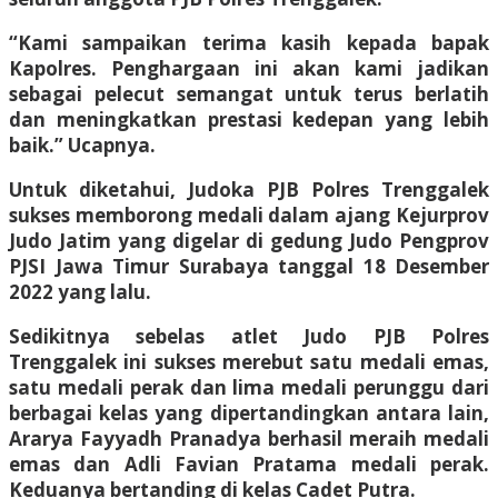
“Kami sampaikan terima kasih kepada bapak
Kapolres. Penghargaan ini akan kami jadikan
sebagai pelecut semangat untuk terus berlatih
dan meningkatkan prestasi kedepan yang lebih
baik.” Ucapnya.
Untuk diketahui, Judoka PJB Polres Trenggalek
sukses memborong medali dalam ajang Kejurprov
Judo Jatim yang digelar di gedung Judo Pengprov
PJSI Jawa Timur Surabaya tanggal 18 Desember
2022 yang lalu.
Sedikitnya sebelas atlet Judo PJB Polres
Trenggalek ini sukses merebut satu medali emas,
satu medali perak dan lima medali perunggu dari
berbagai kelas yang dipertandingkan antara lain,
Ararya Fayyadh Pranadya berhasil meraih medali
emas dan Adli Favian Pratama medali perak.
Keduanya bertanding di kelas Cadet Putra.