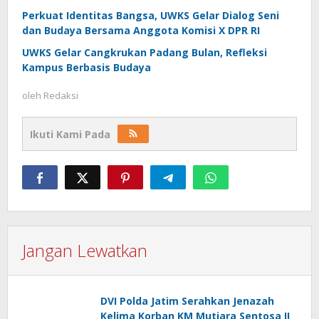
Perkuat Identitas Bangsa, UWKS Gelar Dialog Seni
dan Budaya Bersama Anggota Komisi X DPR RI
UWKS Gelar Cangkrukan Padang Bulan, Refleksi
Kampus Berbasis Budaya
oleh
Redaksi
Ikuti Kami Pada
Jangan Lewatkan
DVI Polda Jatim Serahkan Jenazah
Kelima Korban KM Mutiara Sentosa II