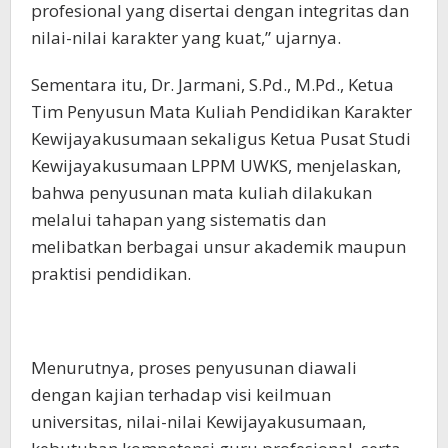
profesional yang disertai dengan integritas dan
nilai-nilai karakter yang kuat,” ujarnya.
Sementara itu, Dr. Jarmani, S.Pd., M.Pd., Ketua
Tim Penyusun Mata Kuliah Pendidikan Karakter
Kewijayakusumaan sekaligus Ketua Pusat Studi
Kewijayakusumaan LPPM UWKS, menjelaskan,
bahwa penyusunan mata kuliah dilakukan
melalui tahapan yang sistematis dan
melibatkan berbagai unsur akademik maupun
praktisi pendidikan.
Menurutnya, proses penyusunan diawali
dengan kajian terhadap visi keilmuan
universitas, nilai-nilai Kewijayakusumaan,