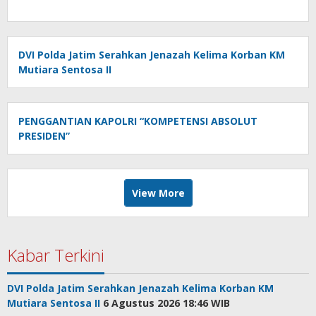
DVI Polda Jatim Serahkan Jenazah Kelima Korban KM
Mutiara Sentosa II
PENGGANTIAN KAPOLRI “KOMPETENSI ABSOLUT
PRESIDEN”
View More
Kabar Terkini
DVI Polda Jatim Serahkan Jenazah Kelima Korban KM
Mutiara Sentosa II
6 Agustus 2026 18:46 WIB