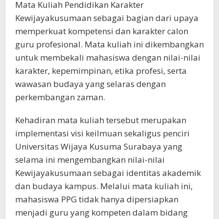
Mata Kuliah Pendidikan Karakter
Kewijayakusumaan sebagai bagian dari upaya
memperkuat kompetensi dan karakter calon
guru profesional. Mata kuliah ini dikembangkan
untuk membekali mahasiswa dengan nilai-nilai
karakter, kepemimpinan, etika profesi, serta
wawasan budaya yang selaras dengan
perkembangan zaman.
Kehadiran mata kuliah tersebut merupakan
implementasi visi keilmuan sekaligus penciri
Universitas Wijaya Kusuma Surabaya yang
selama ini mengembangkan nilai-nilai
Kewijayakusumaan sebagai identitas akademik
dan budaya kampus. Melalui mata kuliah ini,
mahasiswa PPG tidak hanya dipersiapkan
menjadi guru yang kompeten dalam bidang