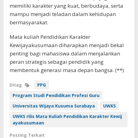
memiliki karakter yang kuat, berbudaya, serta
mampu menjadi teladan dalam kehidupan
bermasyarakat.
Mata kuliah Pendidikan Karakter
Kewijayakusumaan diharapkan menjadi bekal
penting bagi mahasiswa dalam menjalankan
peran strategis sebagai pendidik yang
membentuk generasi masa depan bangsa. (**)
Ditag
PPG
Program Studi Pendidikan Profesi Guru
Universitas Wijaya Kusuma Surabaya
UWKS
UWKS rilis Mata Kuliah Pendidikan Karakter Kewij
ayakusumaan
Posting Terkait