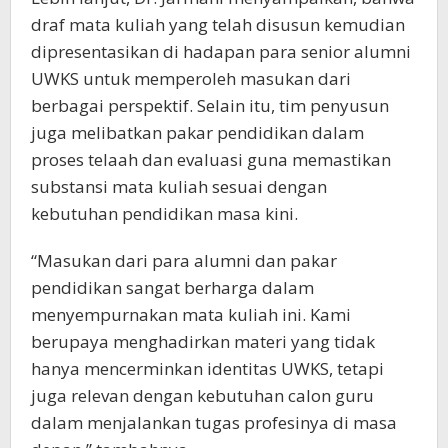
draf mata kuliah yang telah disusun kemudian
dipresentasikan di hadapan para senior alumni
UWKS untuk memperoleh masukan dari
berbagai perspektif. Selain itu, tim penyusun
juga melibatkan pakar pendidikan dalam
proses telaah dan evaluasi guna memastikan
substansi mata kuliah sesuai dengan
kebutuhan pendidikan masa kini.
“Masukan dari para alumni dan pakar
pendidikan sangat berharga dalam
menyempurnakan mata kuliah ini. Kami
berupaya menghadirkan materi yang tidak
hanya mencerminkan identitas UWKS, tetapi
juga relevan dengan kebutuhan calon guru
dalam menjalankan tugas profesinya di masa