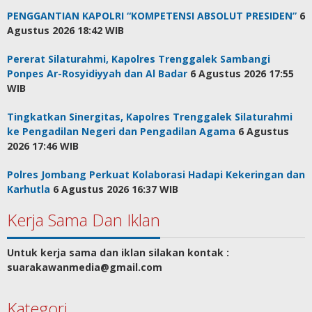
PENGGANTIAN KAPOLRI “KOMPETENSI ABSOLUT PRESIDEN”
6
Agustus 2026 18:42 WIB
Pererat Silaturahmi, Kapolres Trenggalek Sambangi
Ponpes Ar-Rosyidiyyah dan Al Badar
6 Agustus 2026 17:55
WIB
Tingkatkan Sinergitas, Kapolres Trenggalek Silaturahmi
ke Pengadilan Negeri dan Pengadilan Agama
6 Agustus
2026 17:46 WIB
Polres Jombang Perkuat Kolaborasi Hadapi Kekeringan dan
Karhutla
6 Agustus 2026 16:37 WIB
Kerja Sama Dan Iklan
Untuk kerja sama dan iklan silakan kontak :
suarakawanmedia@gmail.com
Kategori