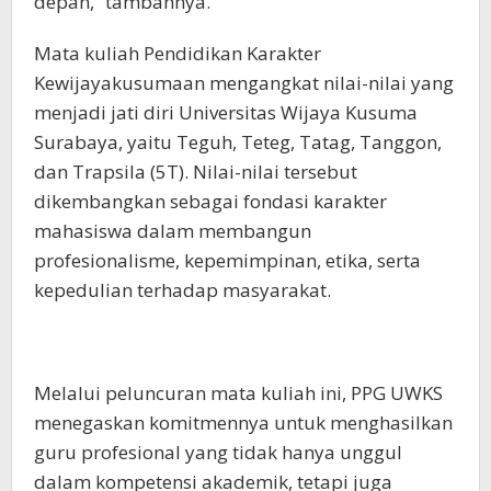
depan,” tambahnya.
Mata kuliah Pendidikan Karakter
Kewijayakusumaan mengangkat nilai-nilai yang
menjadi jati diri Universitas Wijaya Kusuma
Surabaya, yaitu Teguh, Teteg, Tatag, Tanggon,
dan Trapsila (5T). Nilai-nilai tersebut
dikembangkan sebagai fondasi karakter
mahasiswa dalam membangun
profesionalisme, kepemimpinan, etika, serta
kepedulian terhadap masyarakat.
Melalui peluncuran mata kuliah ini, PPG UWKS
menegaskan komitmennya untuk menghasilkan
guru profesional yang tidak hanya unggul
dalam kompetensi akademik, tetapi juga