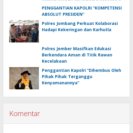
PENGGANTIAN KAPOLRI “KOMPETENSI
ABSOLUT PRESIDEN”
Polres Jombang Perkuat Kolaborasi
Hadapi Kekeringan dan Karhutla
Polres Jember Masifkan Edukasi
Berkendara Aman di Titik Rawan
Kecelakaan
Penggantian Kapolri “Dihembus Oleh
Pihak Pihak Terganggu
Kenyamanannya”
Komentar