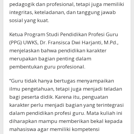
pedagogik dan profesional, tetapi juga memiliki
integritas, keteladanan, dan tanggung jawab
sosial yang kuat.
Ketua Program Studi Pendidikan Profesi Guru
(PPG) UWKS, Dr. Fransisca Dwi Harjanti, M.Pd.,
menjelaskan bahwa pendidikan karakter
merupakan bagian penting dalam
pembentukan guru profesional.
“Guru tidak hanya bertugas menyampaikan
ilmu pengetahuan, tetapi juga menjadi teladan
bagi peserta didik. Karena itu, penguatan
karakter perlu menjadi bagian yang terintegrasi
dalam pendidikan profesi guru. Mata kuliah ini
diharapkan mampu memberikan bekal kepada
mahasiswa agar memiliki kompetensi