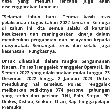
desa yang menurut rencana juga akan
diselenggarakan tahun ini.
“Selamat tahun baru. Terima kasih atas
pelaksanaan tugas tahun 2022 kemarin. Semoga
di tahun ini kita semua selalu di karuniai
kesuksesan dan meningkatkan kinerja dalam
memberikan pengabdian dan pelayanan kepada
masyarakat. Semangat terus dan selalu jaga
kesehatan.” Pungkasnya.
Untuk diketahui, dalam rangka pengamanan
Nataru, Polres Trenggalek menggelar Operasi Lilin
Semeru 2022 yang dilaksanakan mulai tanggal 23
Desember 2022 hingga 2 Januari 2023. Untuk
mendukung hal tersebut, Polres Trenggalek
melibatkan sedikitnya 374 personel gabungan
yang terdiri dari personel TNI, Polri, Satpol PP,
Dinkes, Dishub, Senkom, Orari, Rapi hingga pelajar
Pramuka.