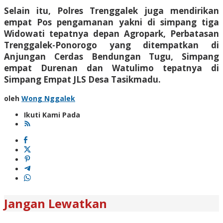
Selain itu, Polres Trenggalek juga mendirikan
empat Pos pengamanan yakni di simpang tiga
Widowati tepatnya depan Agropark, Perbatasan
Trenggalek-Ponorogo yang ditempatkan di
Anjungan Cerdas Bendungan Tugu, Simpang
empat Durenan dan Watulimo tepatnya di
Simpang Empat JLS Desa Tasikmadu.
oleh
Wong Nggalek
Ikuti Kami Pada
Jangan Lewatkan