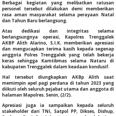
Berbagai kegiatan yang melibatkan ratusan
personel tersebut dilakukan demi memberikan
rasa aman masyarakat selama perayaan Natal
dan Tahun Baru berlangsung.
Atas dedikasi dan integritas selama
berlangsungnya operasi, Kapolres Trenggalek
AKBP Alith Alarino, S.I.K. memberikan apresiasi
dan mengucapkan terima kasih kepada segenap
anggota Polres Trenggalek yang telah bekerja
keras sehingga Kamtibmas selama Nataru di
kabupaten Trenggalek dalam keadaan kondusif.
Hal tersebut diungkapkan AKBp Alith saat
memimpin apel pagi perdana di tahun 2023 yang
diikuti oleh seluruh pejabat utama dan anggota di
halaman Mapolres. Senin, (2/2).
Apresiasi juga ia sampaikan kepada seluruh
stakeholder dari TNI, Satpol PP, Dikses, Dishup,