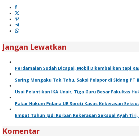
Jangan Lewatkan
Perdamaian Sudah Dicapai, Mobil Dikembalikan tapi Ka
Sering Mengaku Tak Tahu, Saksi Pelapor di Sidang PT 
Usai Pelantikan IKA Unair, Tiga Guru Besar Fakultas
Pakar Hukum Pidana UB Soroti Kasus Kekerasan Seksua
Empat Tahun Jadi Korban Kekerasan Seksual Ayah Tiri, K
Komentar