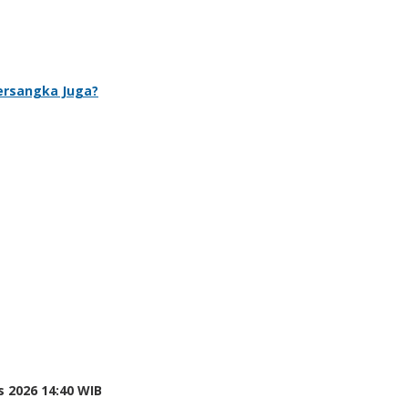
Tersangka Juga?
 2026 14:40 WIB