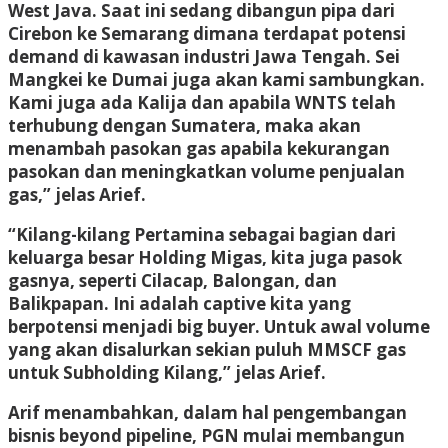
West Java. Saat ini sedang dibangun pipa dari
Cirebon ke Semarang dimana terdapat potensi
demand di kawasan industri Jawa Tengah. Sei
Mangkei ke Dumai juga akan kami sambungkan.
Kami juga ada Kalija dan apabila WNTS telah
terhubung dengan Sumatera, maka akan
menambah pasokan gas apabila kekurangan
pasokan dan meningkatkan volume penjualan
gas,” jelas Arief.
“Kilang-kilang Pertamina sebagai bagian dari
keluarga besar Holding Migas, kita juga pasok
gasnya, seperti Cilacap, Balongan, dan
Balikpapan. Ini adalah captive kita yang
berpotensi menjadi big buyer. Untuk awal volume
yang akan disalurkan sekian puluh MMSCF gas
untuk Subholding Kilang,” jelas Arief.
Arif menambahkan, dalam hal pengembangan
bisnis beyond pipeline, PGN mulai membangun