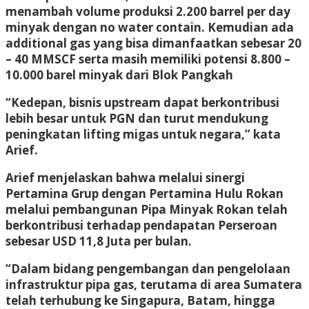
menambah volume produksi 2.200 barrel per day
minyak dengan no water contain. Kemudian ada
additional gas yang bisa dimanfaatkan sebesar 20
– 40 MMSCF serta masih memiliki potensi 8.800 –
10.000 barel minyak dari Blok Pangkah
“Kedepan, bisnis upstream dapat berkontribusi
lebih besar untuk PGN dan turut mendukung
peningkatan lifting migas untuk negara,” kata
Arief.
Arief menjelaskan bahwa melalui sinergi
Pertamina Grup dengan Pertamina Hulu Rokan
melalui pembangunan Pipa Minyak Rokan telah
berkontribusi terhadap pendapatan Perseroan
sebesar USD 11,8 Juta per bulan.
“Dalam bidang pengembangan dan pengelolaan
infrastruktur pipa gas, terutama di area Sumatera
telah terhubung ke Singapura, Batam, hingga