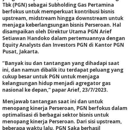
Tbk (PGN) sebagai Subholding Gas Pertamina
berfokus untuk memperkuat kontribusi bisnis
upstream, midstream hingga downstream untuk
menjaga keberlangsungan bisnis Perseroan. Hal
disampaikan oleh Direktur Utama PGN Arief
Setiawan Handoko dalam pertemuannya dengan
Equity Analysts dan Investors PGN di Kantor PGN
Pusat, Jakarta.
“Banyak isu dan tantangan yang dihadapi saat
ini, dan namun dibalik itu terdapat peluang yang
cukup besar untuk PGN untuk menjaga
kelangsungan hidup menjadi agregator gas
nasional ke depan,” papar Arief, 23/7/2023.
Menjawab tantangan saat ini dan untuk
menopang kinerja Perseroan, PGN berfokus dalam
optimalisasi di berbagai sektor bisnis untuk
menopang kinerja Perseroan. Dari sisi upstream,
beberapa waktu lalu, PGN Saka berhasil