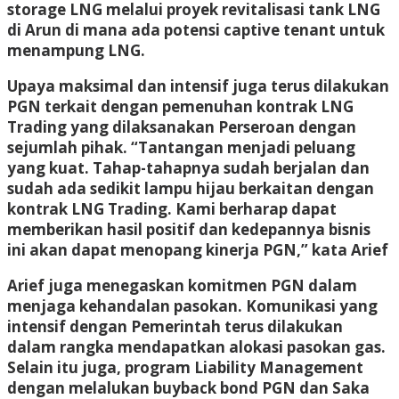
storage LNG melalui proyek revitalisasi tank LNG
di Arun di mana ada potensi captive tenant untuk
menampung LNG.
Upaya maksimal dan intensif juga terus dilakukan
PGN terkait dengan pemenuhan kontrak LNG
Trading yang dilaksanakan Perseroan dengan
sejumlah pihak. “Tantangan menjadi peluang
yang kuat. Tahap-tahapnya sudah berjalan dan
sudah ada sedikit lampu hijau berkaitan dengan
kontrak LNG Trading. Kami berharap dapat
memberikan hasil positif dan kedepannya bisnis
ini akan dapat menopang kinerja PGN,” kata Arief
Arief juga menegaskan komitmen PGN dalam
menjaga kehandalan pasokan. Komunikasi yang
intensif dengan Pemerintah terus dilakukan
dalam rangka mendapatkan alokasi pasokan gas.
Selain itu juga, program Liability Management
dengan melalukan buyback bond PGN dan Saka