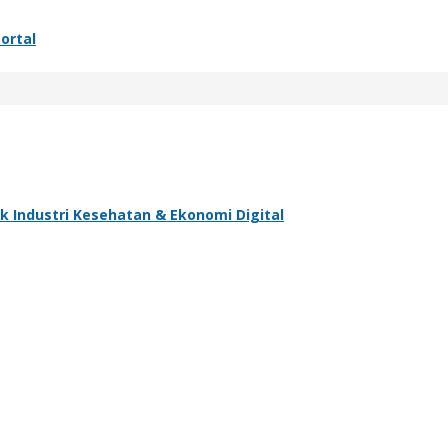
ortal
Industri Kesehatan & Ekonomi Digital