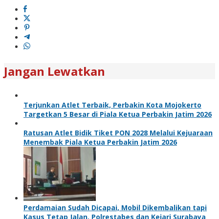
Jangan Lewatkan
Terjunkan Atlet Terbaik, Perbakin Kota Mojokerto
Targetkan 5 Besar di Piala Ketua Perbakin Jatim 2026
Ratusan Atlet Bidik Tiket PON 2028 Melalui Kejuaraan
Menembak Piala Ketua Perbakin Jatim 2026
Perdamaian Sudah Dicapai, Mobil Dikembalikan tapi
Kasus Tetap Jalan, Polrestabes dan Kejari Surabaya