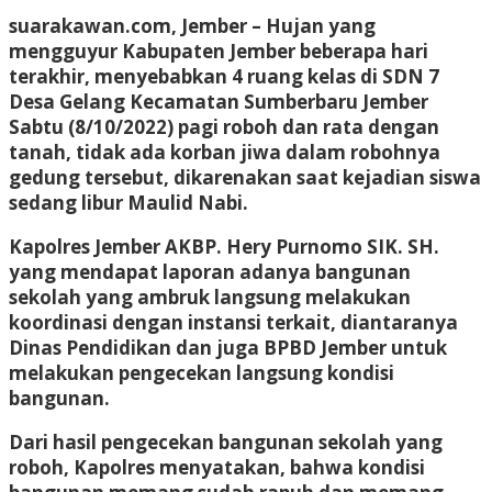
suarakawan.com, Jember
– Hujan yang
mengguyur Kabupaten Jember beberapa hari
terakhir, menyebabkan 4 ruang kelas di SDN 7
Desa Gelang Kecamatan Sumberbaru Jember
Sabtu (8/10/2022) pagi roboh dan rata dengan
tanah, tidak ada korban jiwa dalam robohnya
gedung tersebut, dikarenakan saat kejadian siswa
sedang libur Maulid Nabi.
Kapolres Jember AKBP. Hery Purnomo SIK. SH.
yang mendapat laporan adanya bangunan
sekolah yang ambruk langsung melakukan
koordinasi dengan instansi terkait, diantaranya
Dinas Pendidikan dan juga BPBD Jember untuk
melakukan pengecekan langsung kondisi
bangunan.
Dari hasil pengecekan bangunan sekolah yang
roboh, Kapolres menyatakan, bahwa kondisi