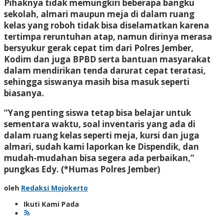
Pihaknya tidak memungkiri beberapa bangku
sekolah, almari maupun meja di dalam ruang
kelas yang roboh tidak bisa diselamatkan karena
tertimpa reruntuhan atap, namun dirinya merasa
bersyukur gerak cepat tim dari Polres Jember,
Kodim dan juga BPBD serta bantuan masyarakat
dalam mendirikan tenda darurat cepat teratasi,
sehingga siswanya masih bisa masuk seperti
biasanya.
“Yang penting siswa tetap bisa belajar untuk
sementara waktu, soal inventaris yang ada di
dalam ruang kelas seperti meja, kursi dan juga
almari, sudah kami laporkan ke Dispendik, dan
mudah-mudahan bisa segera ada perbaikan,”
pungkas Edy. (*Humas Polres Jember)
oleh
Redaksi Mojokerto
Ikuti Kami Pada