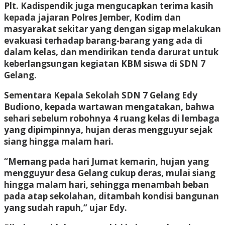
Plt. Kadispendik juga mengucapkan terima kasih
kepada jajaran Polres Jember, Kodim dan
masyarakat sekitar yang dengan sigap melakukan
evakuasi terhadap barang-barang yang ada di
dalam kelas, dan mendirikan tenda darurat untuk
keberlangsungan kegiatan KBM siswa di SDN 7
Gelang.
Sementara Kepala Sekolah SDN 7 Gelang Edy
Budiono, kepada wartawan mengatakan, bahwa
sehari sebelum robohnya 4 ruang kelas di lembaga
yang dipimpinnya, hujan deras mengguyur sejak
siang hingga malam hari.
“Memang pada hari Jumat kemarin, hujan yang
mengguyur desa Gelang cukup deras, mulai siang
hingga malam hari, sehingga menambah beban
pada atap sekolahan, ditambah kondisi bangunan
yang sudah rapuh,” ujar Edy.