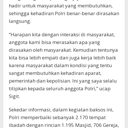
hadir untuk masyarakat yang membutuhkan,
sehingga kehadiran Polri benar-benar dirasakan
langsung.
“Harapan kita dengan interaksi di masyarakat,
anggota kami bisa merasakan apa yang
dirasakan oleh masyarakat. Kemudian tentunya
kita bisa lebih empati dan juga kerja lebih baik
karena masyarakat dalam kondisi yang tentu
sangat membutuhkan kehadiran aparat,
pemerintah dan kepolisian. Ini yang saya selalu
titipkan kepada seluruh anggota Polri,” ucap
Sigit.
Sekedar informasi, dalam kegiatan baksos ini,
Polri memperbaiki sebanyak 2.170 tempat
ibadah dengan rincian 1.195 Masjid, 706 Gereja,