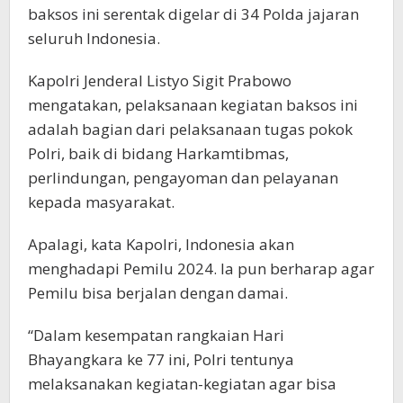
baksos ini serentak digelar di 34 Polda jajaran
seluruh Indonesia.
Kapolri Jenderal Listyo Sigit Prabowo
mengatakan, pelaksanaan kegiatan baksos ini
adalah bagian dari pelaksanaan tugas pokok
Polri, baik di bidang Harkamtibmas,
perlindungan, pengayoman dan pelayanan
kepada masyarakat.
Apalagi, kata Kapolri, Indonesia akan
menghadapi Pemilu 2024. Ia pun berharap agar
Pemilu bisa berjalan dengan damai.
“Dalam kesempatan rangkaian Hari
Bhayangkara ke 77 ini, Polri tentunya
melaksanakan kegiatan-kegiatan agar bisa