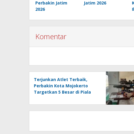
Perbakin Jatim
Jatim 2026
2026
Komentar
Terjunkan Atlet Terbaik,
Perbakin Kota Mojokerto
Targetkan 5 Besar di Piala
Ketua Perbakin Jatim 2026