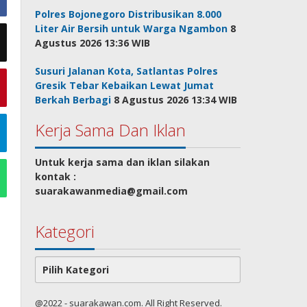
Polres Bojonegoro Distribusikan 8.000
Liter Air Bersih untuk Warga Ngambon
8
Agustus 2026 13:36 WIB
Susuri Jalanan Kota, Satlantas Polres
Gresik Tebar Kebaikan Lewat Jumat
Berkah Berbagi
8 Agustus 2026 13:34 WIB
Kerja Sama Dan Iklan
Untuk kerja sama dan iklan silakan
kontak :
suarakawanmedia@gmail.com
Kategori
Kategori
@2022 - suarakawan.com. All Right Reserved.