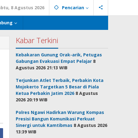
abtu, 8 Agustus 2026
Pencarian
mbung
Kabar Terkini
Kebakaran Gunung Orak-arik, Petugas
Gabungan Evakuasi Empat Pelajar
8
Agustus 2026 21:13 WIB
Terjunkan Atlet Terbaik, Perbakin Kota
Mojokerto Targetkan 5 Besar di Piala
Ketua Perbakin Jatim 2026
8 Agustus
2026 20:19 WIB
Polres Ngawi Hadirkan Warung Kompas
Presisi Bangun Komunikasi Perkuat
Sinergi untuk Kamtibmas
8 Agustus 2026
13:39 WIB