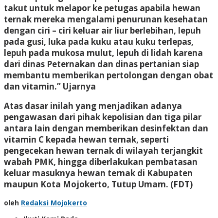
takut untuk melapor ke petugas apabila hewan
ternak mereka mengalami penurunan kesehatan
dengan ciri – ciri keluar air liur berlebihan, lepuh
pada gusi, luka pada kuku atau kuku terlepas,
lepuh pada mukosa mulut, lepuh di lidah karena
dari dinas Peternakan dan dinas pertanian siap
membantu memberikan pertolongan dengan obat
dan vitamin.” Ujarnya
Atas dasar inilah yang menjadikan adanya
pengawasan dari pihak kepolisian dan tiga pilar
antara lain dengan memberikan desinfektan dan
vitamin C kepada hewan ternak, seperti
pengecekan hewan ternak di wilayah terjangkit
wabah PMK, hingga diberlakukan pembatasan
keluar masuknya hewan ternak di Kabupaten
maupun Kota Mojokerto, Tutup Umam. (FDT)
oleh
Redaksi Mojokerto