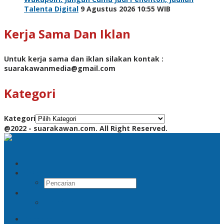
Talenta Digital
9 Agustus 2026 10:55 WIB
Kerja Sama Dan Iklan
Untuk kerja sama dan iklan silakan kontak :
suarakawanmedia@gmail.com
Kategori
Kategori
@2022 - suarakawan.com. All Right Reserved.
Pencarian
RSS
Beranda