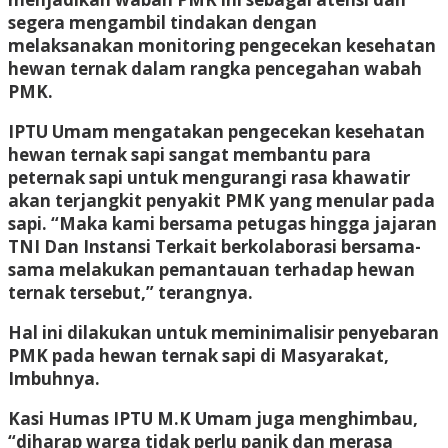
segera mengambil tindakan dengan
melaksanakan monitoring pengecekan kesehatan
hewan ternak dalam rangka pencegahan wabah
PMK.
IPTU Umam mengatakan pengecekan kesehatan
hewan ternak sapi sangat membantu para
peternak sapi untuk mengurangi rasa khawatir
akan terjangkit penyakit PMK yang menular pada
sapi. “Maka kami bersama petugas hingga jajaran
TNI Dan Instansi Terkait berkolaborasi bersama-
sama melakukan pemantauan terhadap hewan
ternak tersebut,” terangnya.
Hal ini dilakukan untuk meminimalisir penyebaran
PMK pada hewan ternak sapi di Masyarakat,
Imbuhnya.
Kasi Humas IPTU M.K Umam juga menghimbau,
“diharap warga tidak perlu panik dan merasa